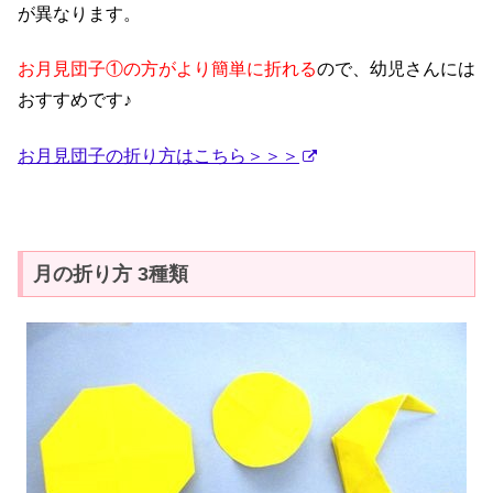
が異なります。
お月見団子①の方がより簡単に折れる
ので、幼児さんには
おすすめです♪
お月見団子の折り方はこちら＞＞＞
月の折り方 3種類