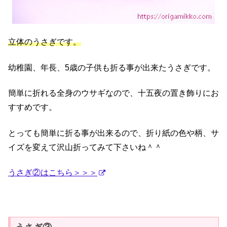
立体のうさぎです。
幼稚園、年長、5歳の子供も折る事が出来たうさぎです。
簡単に折れる全身のウサギなので、十五夜の置き飾りにお
すすめです。
とっても簡単に折る事が出来るので、折り紙の色や柄、サ
イズを変えて沢山折ってみて下さいね＾＾
うさぎ②はこちら＞＞＞