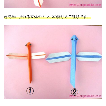
超簡単に折れる立体のトンボの折り方二種類です。