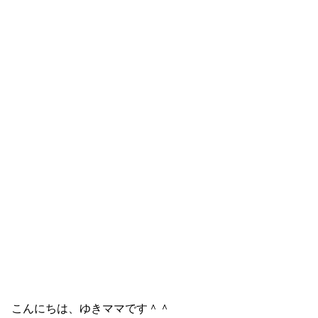
こんにちは、ゆきママです＾＾