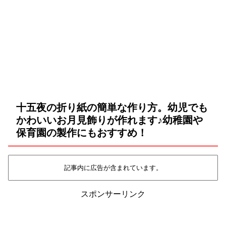
十五夜の折り紙の簡単な作り方。幼児でも
かわいいお月見飾りが作れます♪幼稚園や
保育園の製作にもおすすめ！
記事内に広告が含まれています。
スポンサーリンク