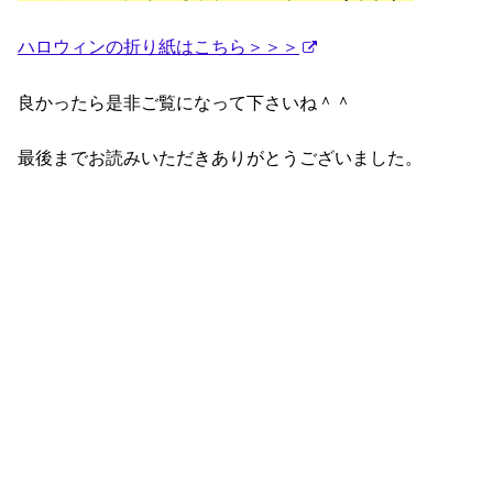
ハロウィンの折り紙はこちら＞＞＞
良かったら是非ご覧になって下さいね＾＾
最後までお読みいただきありがとうございました。