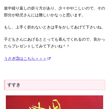
途中繰り返しの折り方があり、少々ややこしいので、その
部分が幼児さんには難しいかなっと思います。
もし、上手く折れないときは手をかしてあげて下さいね。
子どもさんにあげるととっても喜んでくれるので、良かっ
たらプレゼントしてみて下さいね＾＾
うさぎ③はこちら＞＞＞
すすき