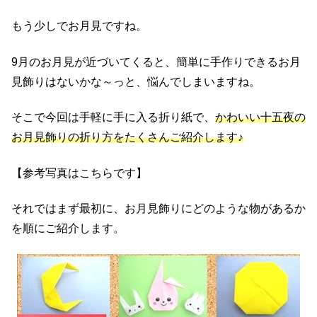
もう少しでお月見ですね。
9月のお月見が近づいてくると、簡単に手作りできるお月
見飾りはないかな～っと、悩んでしまいますね。
そこで今回は手軽に手に入る折り紙で、
かわいい十五夜の
お月見飾りの折り方をたくさんご紹介します♪
【参考写真はこちらです】
それではまず最初に、お月見飾りにどのような物があるか
を順にご紹介します。