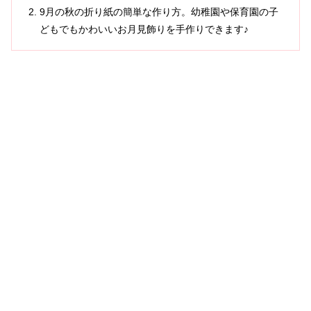
9月の秋の折り紙の簡単な作り方。幼稚園や保育園の子
どもでもかわいいお月見飾りを手作りできます♪