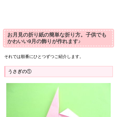
お月見の折り紙の簡単な折り方。子供でも
かわいい9月の飾りが作れます♪
それでは順番にひとつずつご紹介します。
うさぎの①