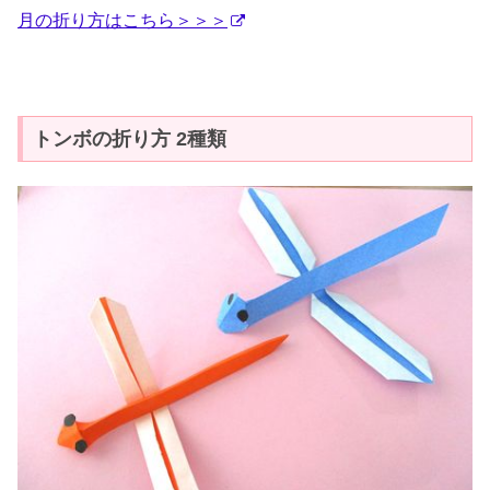
月の折り方はこちら＞＞＞
トンボの折り方 2種類