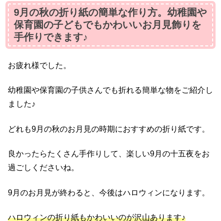
9月の秋の折り紙の簡単な作り方。幼稚園や
保育園の子どもでもかわいいお月見飾りを
手作りできます♪
お疲れ様でした。
幼稚園や保育園の子供さんでも折れる簡単な物をご紹介し
ました♪
どれも9月の秋のお月見の時期におすすめの折り紙です。
良かったらたくさん手作りして、楽しい9月の十五夜をお
過ごしくださいね。
9月のお月見が終わると、今後はハロウィンになります。
ハロウィンの折り紙もかわいいのが沢山あります♪