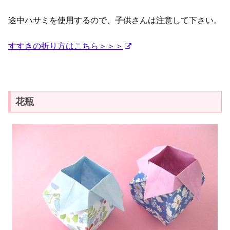
途中ハサミを使用するので、子供さんは注意して下さい。
すすきの折り方はこちら＞＞＞
花瓶