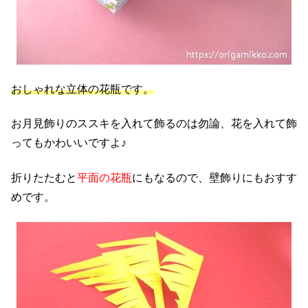
おしゃれな立体の花瓶です。
お月見飾りのススキを入れて飾るのは勿論、花を入れて飾
ってもかわいいですよ♪
折りたたむと
平面の花瓶
にもなるので、壁飾りにもおすす
めです。