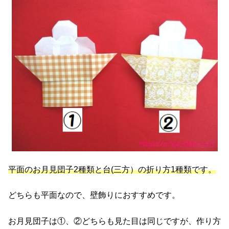
平面のお月見団子2種類と台(三方）の折り方1種類です。
どちらも平面なので、壁飾りにおすすめです。
お月見団子は①、②どちらも見た目は同じですが、作り方