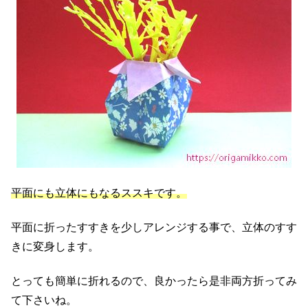
平面にも立体にもなるススキです。
平面に折ったすすきを少しアレンジする事で、立体のすす
きに変身します。
とっても簡単に折れるので、良かったら是非両方折ってみ
て下さいね。