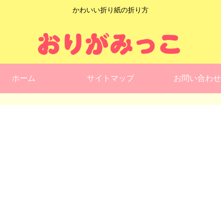
かわいい折り紙の折り方
ホーム
サイトマップ
お問い合わせ