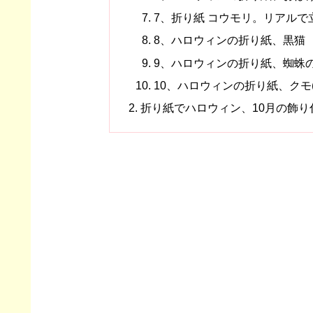
7、折り紙 コウモリ。リアルで
8、ハロウィンの折り紙、黒猫
9、ハロウィンの折り紙、蜘蛛
10、ハロウィンの折り紙、クモ
折り紙でハロウィン、10月の飾り