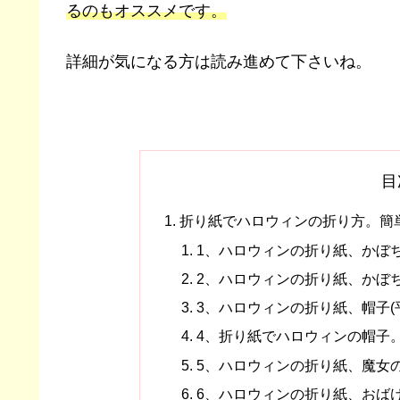
るのもオススメです。
詳細が気になる方は読み進めて下さいね。
目
折り紙でハロウィンの折り方。簡
1、ハロウィンの折り紙、かぼち
2、ハロウィンの折り紙、かぼち
3、ハロウィンの折り紙、帽子(
4、折り紙でハロウィンの帽子
5、ハロウィンの折り紙、魔女
6、ハロウィンの折り紙、おば