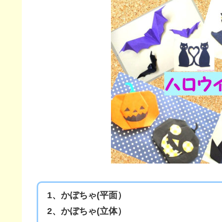
1、かぼちゃ(平面）
2、かぼちゃ(立体）