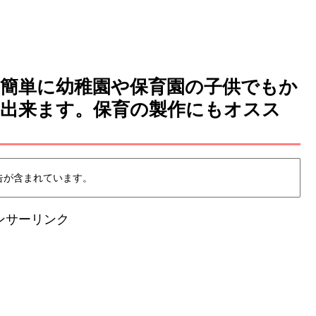
簡単に幼稚園や保育園の子供でもか
り出来ます。保育の製作にもオスス
告が含まれています。
ンサーリンク