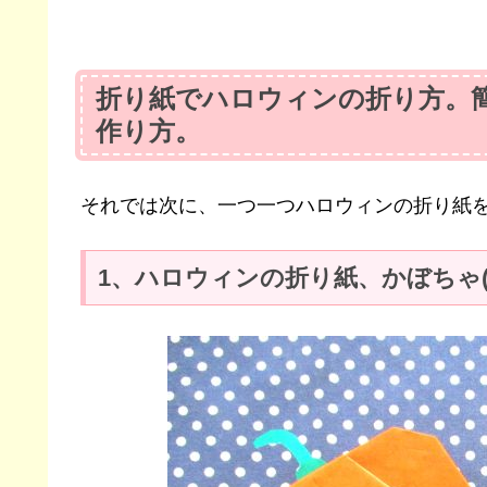
折り紙でハロウィンの折り方。簡
作り方。
それでは次に、一つ一つハロウィンの折り紙を
1、ハロウィンの折り紙、かぼちゃ