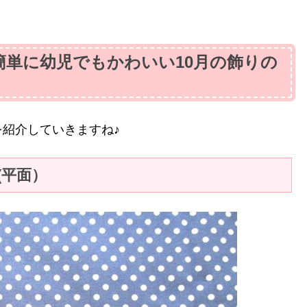
単に幼児でもかわいい10月の飾りの
紹介していきますね♪
(平面）