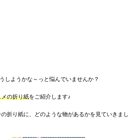
どうしようかな～っと悩んでいませんか？
スメの折り紙
をご紹介します♪
ンの折り紙に、どのような物があるかを見ていきまし