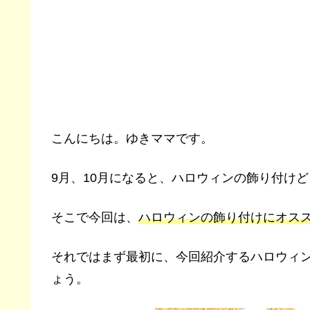
こんにちは。ゆきママです。
9月、10月になると、ハロウィンの飾り付け
そこで今回は、
ハロウィンの飾り付けにオス
それではまず最初に、今回紹介するハロウィ
ょう。