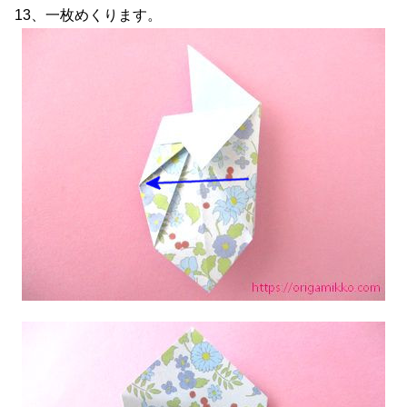
13、一枚めくります。