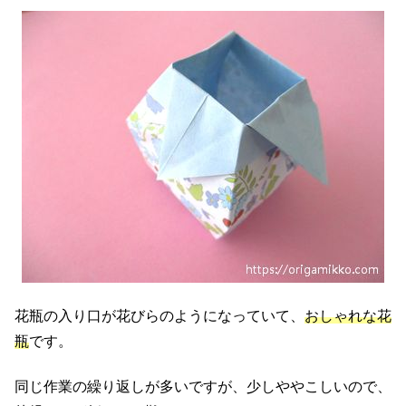
花瓶の入り口が花びらのようになっていて、
おしゃれな花
瓶
です。
同じ作業の繰り返しが多いですが、少しややこしいので、