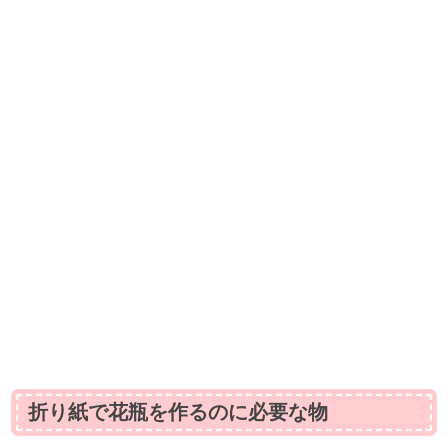
折り紙で花瓶を作るのに必要な物