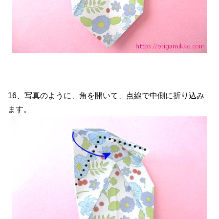
16、写真のように、角を開いて、点線で中側に折り込み
ます。