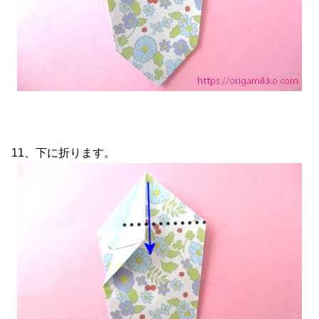
11、下に折ります。