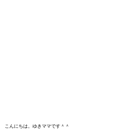
こんにちは。ゆきママです＾＾