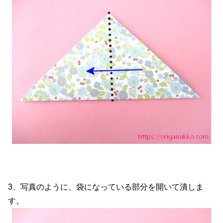
3、写真のように、袋になっている部分を開いて潰しま
す。