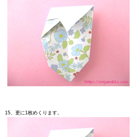
15、更に1枚めくります。