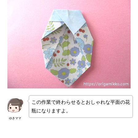
この作業で終わらせるとおしゃれな平面の花
瓶になりますよ。
ゆきママ