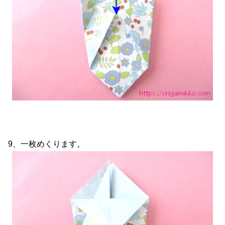
9、一枚めくります。