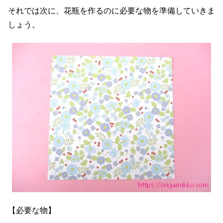
それでは次に、花瓶を作るのに必要な物を準備していきま
しょう。
【必要な物】