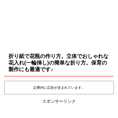
折り紙で花瓶の作り方。立体でおしゃれな
花入れ(一輪挿し)の簡単な折り方。保育の
製作にも最適です♪
記事内に広告が含まれています。
スポンサーリンク