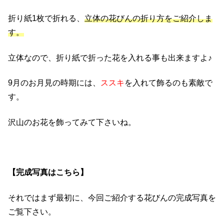
折り紙1枚で折れる、
立体の花びんの折り方をご紹介しま
す。
立体なので、折り紙で折った花を入れる事も出来ますよ♪
9月のお月見の時期には、
ススキ
を入れて飾るのも素敵で
す。
沢山のお花を飾ってみて下さいね。
【完成写真はこちら】
それではまず最初に、今回ご紹介する花びんの完成写真を
ご覧下さい。