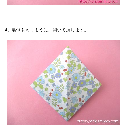
4、裏側も同じように、開いて潰します。