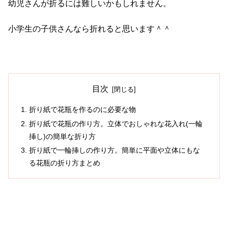
幼児さんが折るには難しいかもしれません。
小学生の子供さんなら折れると思います＾＾
目次
折り紙で花瓶を作るのに必要な物
折り紙で花瓶の作り方。立体でおしゃれな花入れ(一輪
挿し)の簡単な折り方
折り紙で一輪挿しの作り方。簡単に平面や立体にもな
る花瓶の折り方まとめ