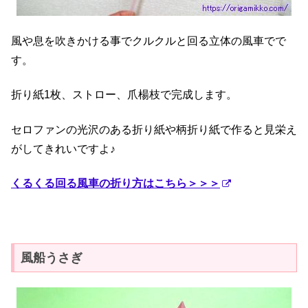
風や息を吹きかける事でクルクルと回る立体の風車でで
す。
折り紙1枚、ストロー、爪楊枝で完成します。
セロファンの光沢のある折り紙や柄折り紙で作ると見栄え
がしてきれいですよ♪
くるくる回る風車の折り方はこちら＞＞＞
風船うさぎ