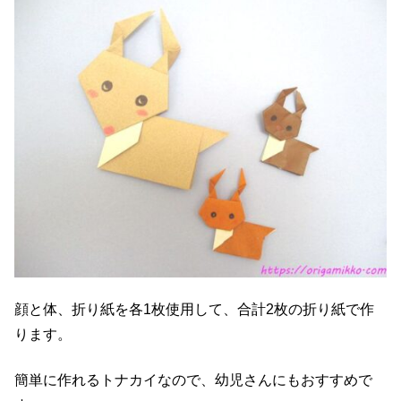
顔と体、折り紙を各1枚使用して、合計2枚の折り紙で作
ります。
簡単に作れるトナカイなので、幼児さんにもおすすめで