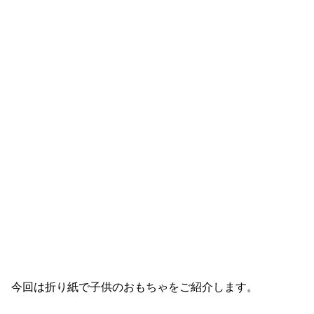
今回は折り紙で子供のおもちゃをご紹介します。