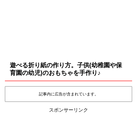
遊べる折り紙の作り方。子供(幼稚園や保
育園の幼児)のおもちゃを手作り♪
記事内に広告が含まれています。
スポンサーリンク