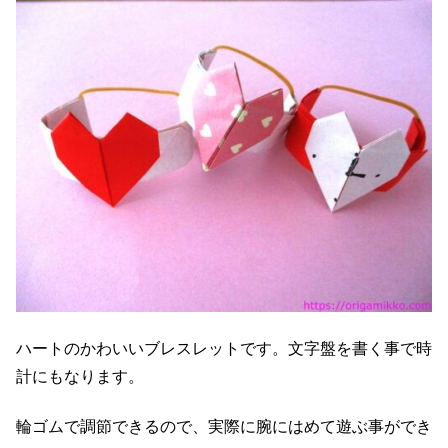
ハートのかわいいブレスレットです。文字盤を書く事で時
計にもなります。
輪ゴムで調節できるので、実際に腕にはめて遊ぶ事ができ