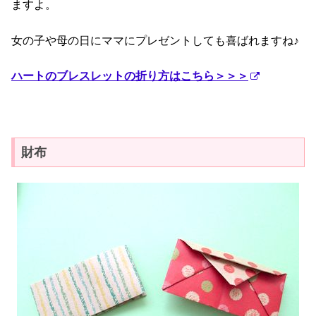
ますよ。
女の子や母の日にママにプレゼントしても喜ばれますね♪
ハートのブレスレットの折り方はこちら＞＞＞
財布