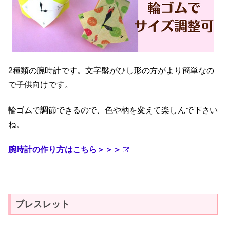
2種類の腕時計です。文字盤がひし形の方がより簡単なの
で子供向けです。
輪ゴムで調節できるので、色や柄を変えて楽しんで下さい
ね。
腕時計の作り方はこちら＞＞＞
ブレスレット