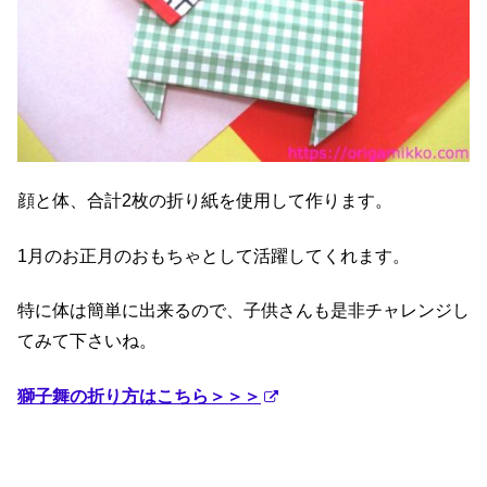
顔と体、合計2枚の折り紙を使用して作ります。
1月のお正月のおもちゃとして活躍してくれます。
特に体は簡単に出来るので、子供さんも是非チャレンジし
てみて下さいね。
獅子舞の折り方はこちら＞＞＞