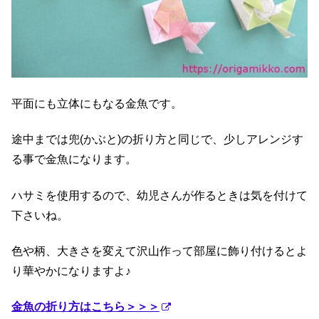
平面にも立体にもなる金魚です。
途中までは兜(かぶと)の折り方と同じで、少しアレンジす
る事で金魚になります。
ハサミを使用するので、幼児さんが作るときは気を付けて
下さいね。
色や柄、大きさを変えて沢山作って部屋に飾り付けるとよ
り華やかになりますよ♪
金魚の折り方はこちら＞＞＞