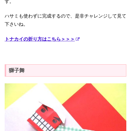
す。
ハサミも使わずに完成するので、是非チャレンジして見て
下さいね。
トナカイの折り方はこちら＞＞＞
獅子舞