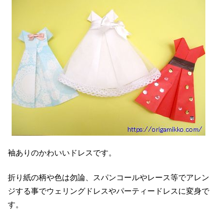
袖ありのかわいいドレスです。
折り紙の柄や色は勿論、スパンコールやレース等でアレン
ジする事でウェリングドレスやパーティードレスに変身で
す。