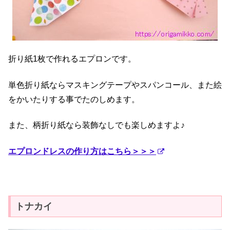
折り紙1枚で作れるエプロンです。
単色折り紙ならマスキングテープやスパンコール、また絵
をかいたりする事でたのしめます。
また、柄折り紙なら装飾なしでも楽しめますよ♪
エプロンドレスの作り方はこちら＞＞＞
トナカイ