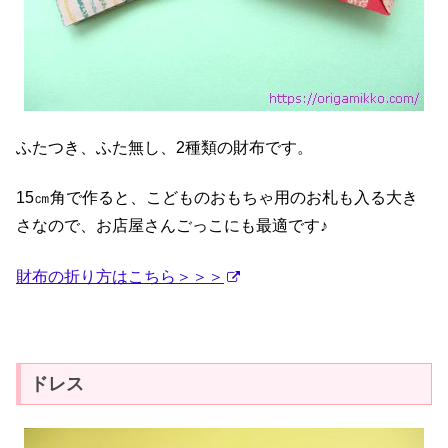
ふたつき、ふた無し、2種類の財布です。
15㎝角で作ると、こどものおもちゃ用のお札も入る大き
さなので、お店屋さんごっこにも最適です♪
財布の折り方はこちら＞＞＞
ドレス