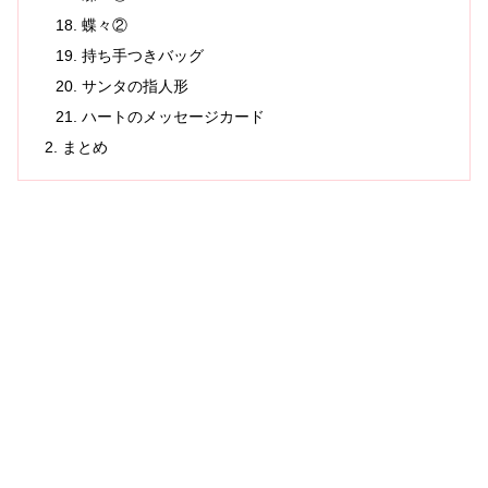
蝶々②
持ち手つきバッグ
サンタの指人形
ハートのメッセージカード
まとめ