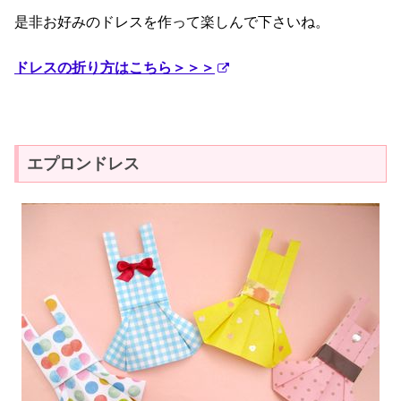
是非お好みのドレスを作って楽しんで下さいね。
ドレスの折り方はこちら＞＞＞
エプロンドレス