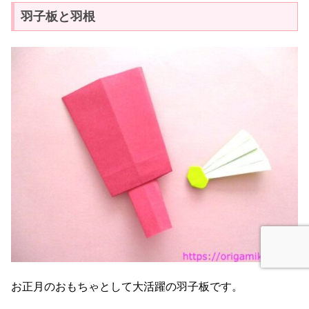
羽子板と羽根
お正月のおもちゃとして大活躍の羽子板です。