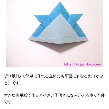
折り紙1枚で簡単に作れる立体にも平面にもなる兜（かぶ
と）です。
大きな画用紙で作ると小さい子供さんならかぶる事が可能
です。