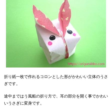
折り紙一枚で作れるコロンとした形がかわいい立体のうさ
ぎです。
途中まではう風船の折り方で、耳の部分を開く事でかわい
いうさぎに変身です。