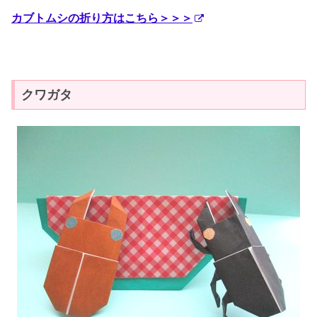
カブトムシの折り方はこちら＞＞＞
クワガタ