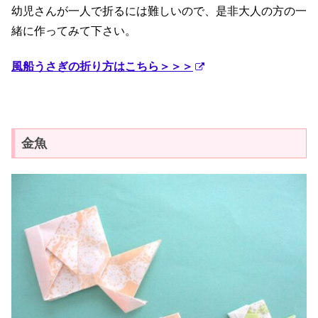
幼児さんが一人で折るには難しいので、是非大人の方の一
緒に作ってみて下さい。
風船うさぎの折り方はこちら＞＞＞
金魚