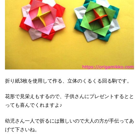
折り紙3枚を使用して作る、立体のくるくる回る駒です。
花形で見栄えもするので、子供さんにプレゼントするとと
っても喜んでくれますよ♪
幼児さん一人で折るには難しいので大人の方が手伝ってあ
げて下さいね。