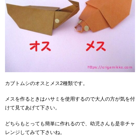
カブトムシのオスとメス2種類です。
メスを作るときはハサミを使用するので大人の方が気を付
けて見てあげて下さい。
どちらもとっても簡単に作れるので、幼児さんも是非チャ
レンジしてみて下さいね。