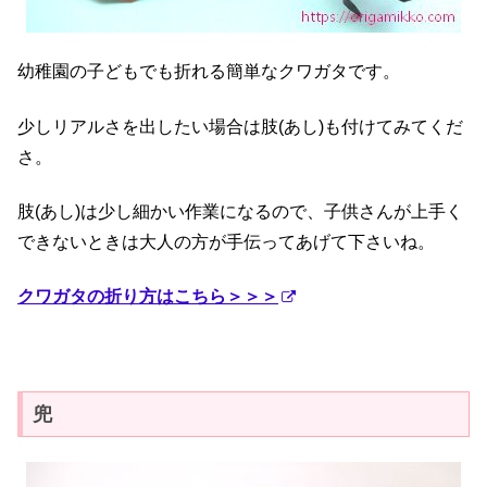
幼稚園の子どもでも折れる簡単なクワガタです。
少しリアルさを出したい場合は肢(あし)も付けてみてくだ
さ。
肢(あし)は少し細かい作業になるので、子供さんが上手く
できないときは大人の方が手伝ってあげて下さいね。
クワガタの折り方はこちら＞＞＞
兜