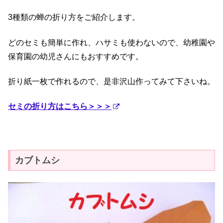
3種類の蝉の折り方をご紹介します。
どのセミも簡単に作れ、ハサミも使わないので、幼稚園や
保育園の幼児さんにもおすすめです。
折り紙一枚で作れるので、是非沢山作ってみて下さいね。
セミの折り方はこちら＞＞＞
カブトムシ