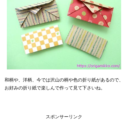
和柄や、洋柄、今では沢山の柄や色の折り紙があるので、
お好みの折り紙で楽しんで作って見て下さいね。
スポンサーリンク