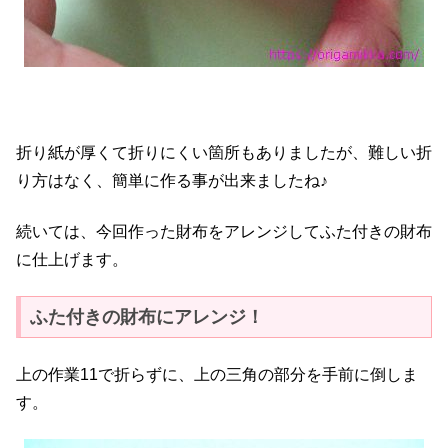
折り紙が厚くて折りにくい箇所もありましたが、難しい折
り方はなく、簡単に作る事が出来ましたね♪
続いては、今回作った財布をアレンジしてふた付きの財布
に仕上げます。
ふた付きの財布にアレンジ！
上の作業11で折らずに、上の三角の部分を手前に倒しま
す。