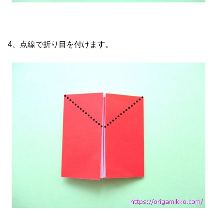
4、点線で折り目を付けます。