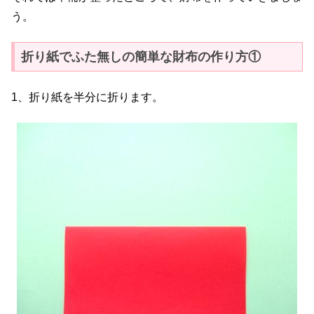
う。
折り紙でふた無しの簡単な財布の作り方①
1、折り紙を半分に折ります。