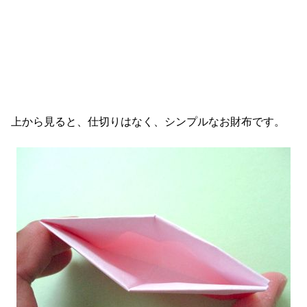
上から見ると、仕切りはなく、シンプルなお財布です。