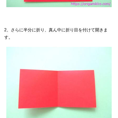
2、さらに半分に折り、真ん中に折り目を付けて開きま
す。