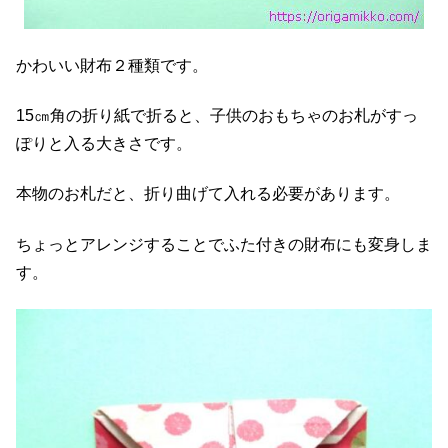
かわいい財布２種類です。
15㎝角の折り紙で折ると、子供のおもちゃのお札がすっ
ぽりと入る大きさです。
本物のお札だと、折り曲げて入れる必要があります。
ちょっとアレンジすることでふた付きの財布にも変身しま
す。