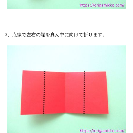
3、点線で左右の端を真ん中に向けて折ります。