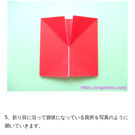
5、折り目に沿って袋状になっている箇所を写真のように
開いていきます。