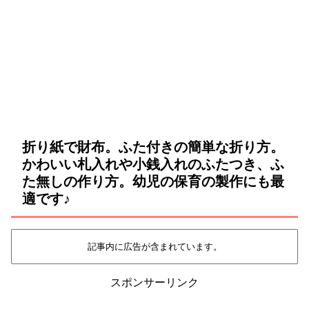
折り紙で財布。ふた付きの簡単な折り方。
かわいい札入れや小銭入れのふたつき、ふ
た無しの作り方。幼児の保育の製作にも最
適です♪
記事内に広告が含まれています。
スポンサーリンク