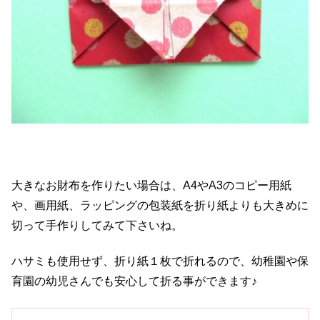
大きなお財布を作りたい場合は、A4やA3のコピー用紙
や、画用紙、ラッピングの包装紙を折り紙よりも大きめに
切って手作りしてみて下さいね。
ハサミも使用せず、折り紙１枚で折れるので、幼稚園や保
育園の幼児さんでも安心して折る事ができます♪