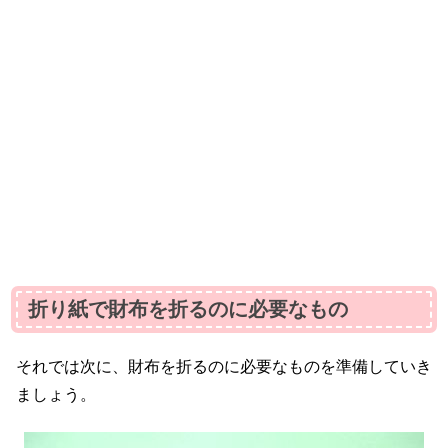
折り紙で財布を折るのに必要なもの
それでは次に、財布を折るのに必要なものを準備していき
ましょう。