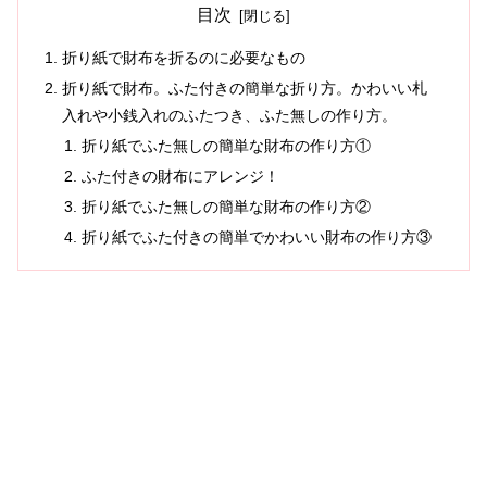
目次
折り紙で財布を折るのに必要なもの
折り紙で財布。ふた付きの簡単な折り方。かわいい札
入れや小銭入れのふたつき、ふた無しの作り方。
折り紙でふた無しの簡単な財布の作り方①
ふた付きの財布にアレンジ！
折り紙でふた無しの簡単な財布の作り方②
折り紙でふた付きの簡単でかわいい財布の作り方③