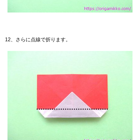
12、さらに点線で折ります。