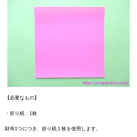
【必要なもの】
・折り紙 1枚
財布1つにつき、折り紙１枚を使用します。