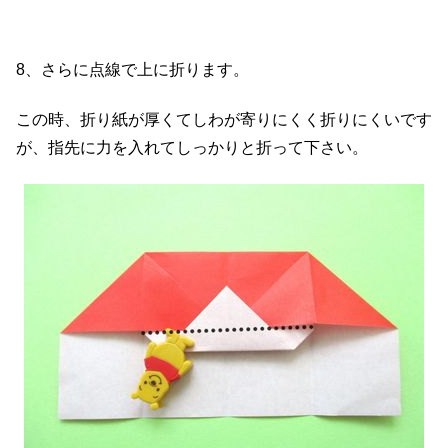
8、さらに点線で上に折ります。
この時、折り紙が厚くてしわが寄りにくく折りにくいです
が、指先に力を入れてしっかりと折って下さい。