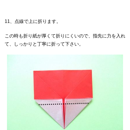
11、点線で上に折ります。
この時も折り紙が厚くて折りにくいので、指先に力を入れ
て、しっかりと丁寧に折って下さい。