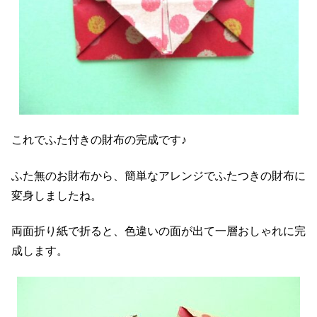
これでふた付きの財布の完成です♪
ふた無のお財布から、簡単なアレンジでふたつきの財布に
変身しましたね。
両面折り紙で折ると、色違いの面が出て一層おしゃれに完
成します。