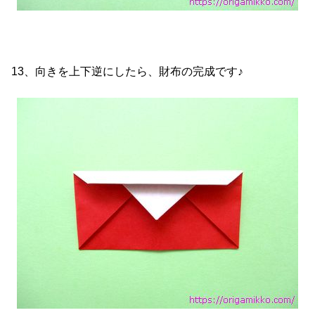
13、向きを上下逆にしたら、財布の完成です♪