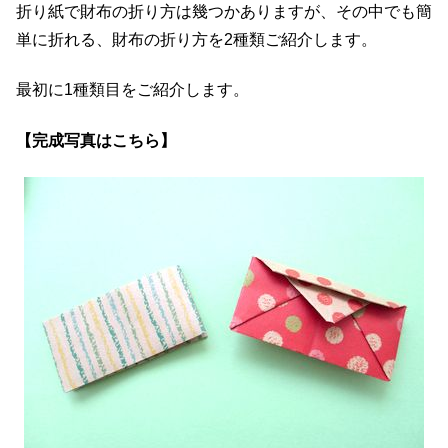
折り紙で財布の折り方は幾つかありますが、その中でも簡
単に折れる、財布の折り方を2種類ご紹介します。
最初に1種類目をご紹介します。
【完成写真はこちら】