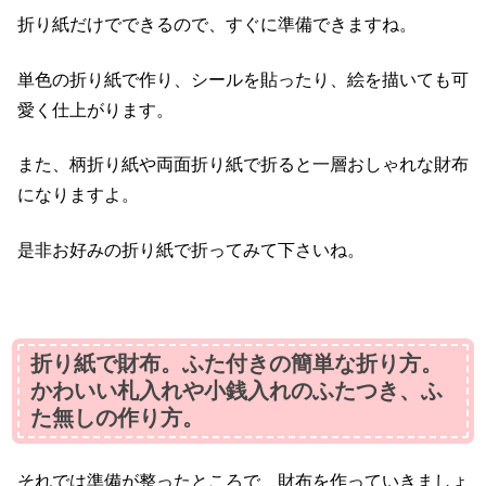
折り紙だけでできるので、すぐに準備できますね。
単色の折り紙で作り、シールを貼ったり、絵を描いても可
愛く仕上がります。
また、柄折り紙や両面折り紙で折ると一層おしゃれな財布
になりますよ。
是非お好みの折り紙で折ってみて下さいね。
折り紙で財布。ふた付きの簡単な折り方。
かわいい札入れや小銭入れのふたつき、ふ
た無しの作り方。
それでは準備が整ったところで、財布を作っていきましょ