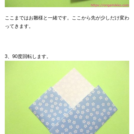
ここまではお雛様と一緒です。ここから先が少しだけ変わ
ってきます。
3、90度回転します。