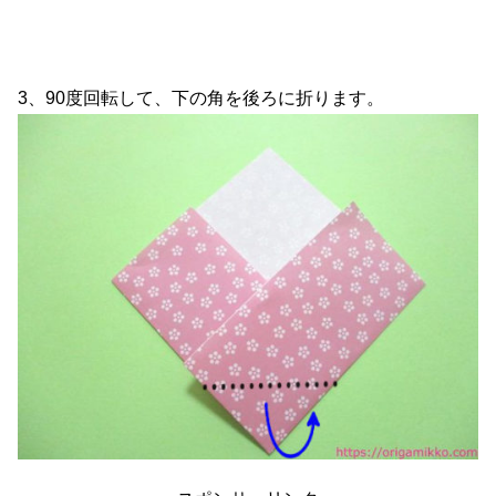
3、90度回転して、下の角を後ろに折ります。