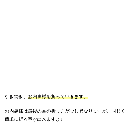
引き続き、
お内裏様を折っていきます。
お内裏様は最後の頭の折り方が少し異なりますが、同じく
簡単に折る事が出来ますよ♪