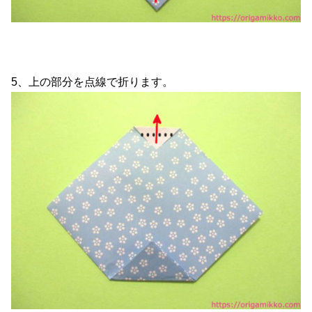
5、上の部分を点線で折ります。