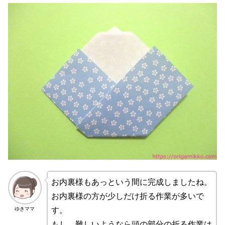
お内裏様もあっという間に完成しましたね。
お内裏様の方が少しだけ折る作業が多いで
ゆきママ
す。
もし、難しいようなら頭の部分の折る作業は