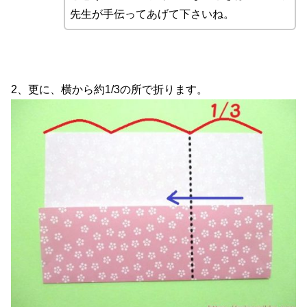
先生が手伝ってあげて下さいね。
2、更に、横から約1/3の所で折ります。