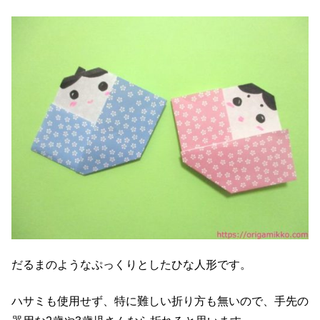
だるまのようなぷっくりとしたひな人形です。
ハサミも使用せず、特に難しい折り方も無いので、手先の