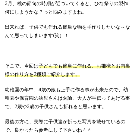
3月、桃の節句の時期が近づいてくると、ひな祭りの製作
何にしようかな？っと悩みますよね。
出来れば、子供でも作れる簡単な物を手作りしたいな～な
んて思ってしまいます(笑）！
そこで、今回は
子どもでも簡単に作れる、お雛様とお内裏
様の作り方を2種類ご紹介します。
幼稚園の年中、4歳の娘も上手に作る事が出来たので、幼
稚園や保育園の幼児さんは勿論、大人が手伝ってあげる事
で、2歳や3歳の子供さんも折れると思います。
最後の方に、実際に子供達が折った写真を載せているの
で、良かったら参考にして下さいね＾＾