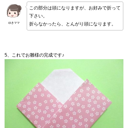
この部分は頭になりますが、お好みで折って
下さい。
ゆきママ
折らなかったら、とんがり頭になります。
5、これでお雛様の完成です♪