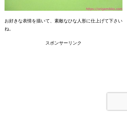
お好きな表情を描いて、素敵なひな人形に仕上げて下さい
ね。
スポンサーリンク