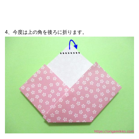
4、今度は上の角を後ろに折ります。