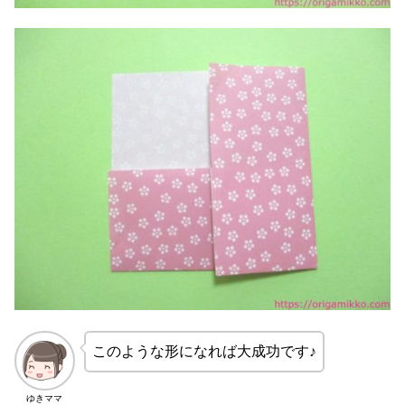
このような形になれば大成功です♪
ゆきママ