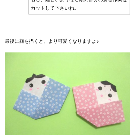
カットして下さいね。
最後に顔を描くと、より可愛くなりますよ♪