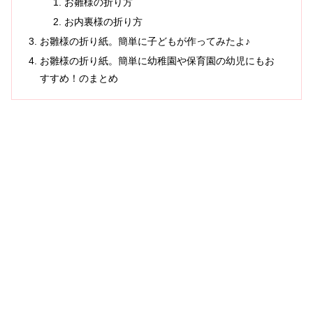
お雛様の折り方
お内裏様の折り方
お雛様の折り紙。簡単に子どもが作ってみたよ♪
お雛様の折り紙。簡単に幼稚園や保育園の幼児にもお
すすめ！のまとめ