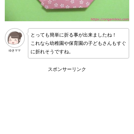
とっても簡単に折る事が出来ましたね！
これなら幼稚園や保育園の子どもさんもすぐ
ゆきママ
に折れそうですね。
スポンサーリンク