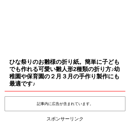
ひな祭りのお雛様の折り紙。簡単に子ども
でも作れる可愛い雛人形2種類の折り方♪幼
稚園や保育園の２月３月の手作り製作にも
最適です♪
記事内に広告が含まれています。
スポンサーリンク