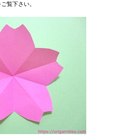
をご覧下さい。