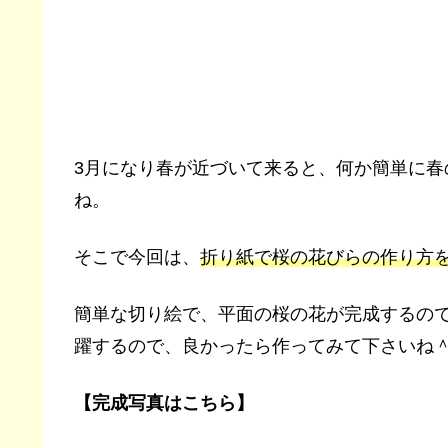
3月になり春が近づいて来ると、何か簡単に
ね。
そこで今回は、
折り紙で桜の花びらの作り方
簡単な切り絵で、平面の桜の花が完成するの
躍するので、良かったら作ってみて下さいね
【完成写真はこちら】