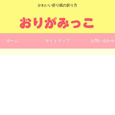
かわいい折り紙の折り方
ホーム
サイトマップ
お問い合わせ