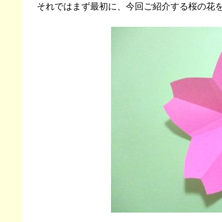
それではまず最初に、今回ご紹介する桜の花