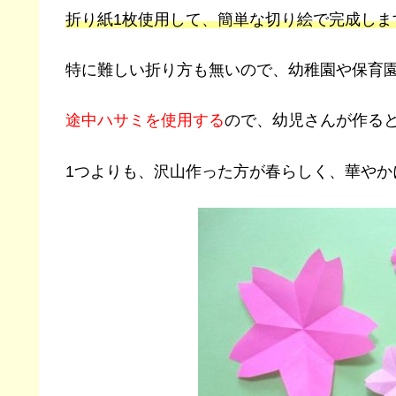
折り紙1枚使用して、簡単な切り絵で完成しま
特に難しい折り方も無いので、幼稚園や保育
途中ハサミを使用する
ので、幼児さんが作る
1つよりも、沢山作った方が春らしく、華やか