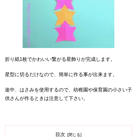
折り紙1枚でかわいい繋がる星飾りが完成します。
星型に切るだけなので、簡単に作る事が出来ます。
途中、はさみを使用するので、幼稚園や保育園の小さい子
供さんが作るときは注意して下さい。
目次