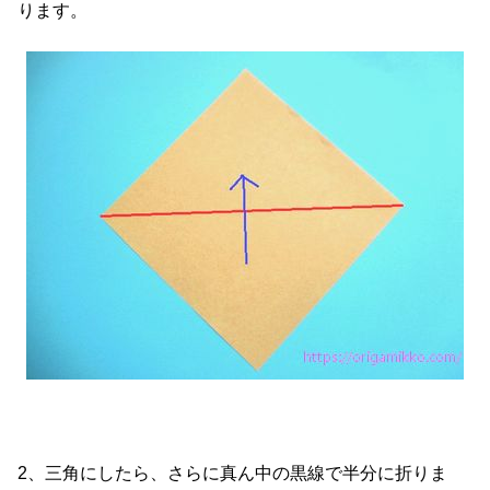
ります。
2、三角にしたら、さらに真ん中の黒線で半分に折りま