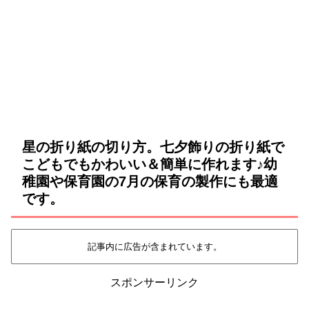
星の折り紙の切り方。七夕飾りの折り紙で
こどもでもかわいい＆簡単に作れます♪幼
稚園や保育園の7月の保育の製作にも最適
です。
記事内に広告が含まれています。
スポンサーリンク