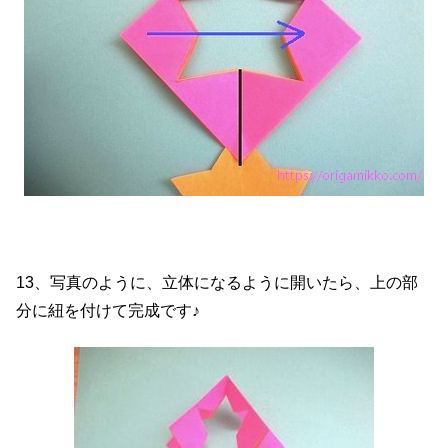
13、写真のように、立体になるように開いたら、上の部
分に紐を付けて完成です♪