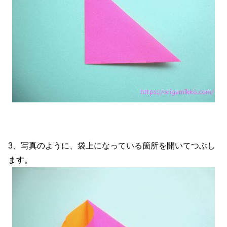
3、写真のように、袋上になっている箇所を開いてつぶし
ます。