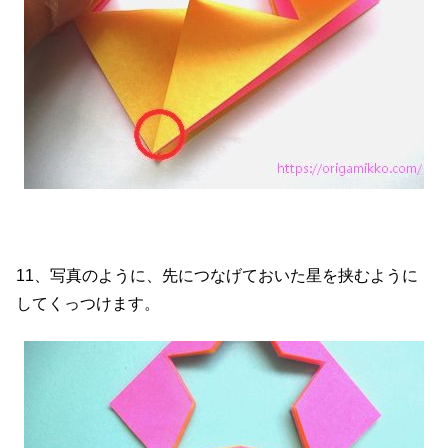
11、写真のように、先につなげておいた星を挟むように
してくっつけます。