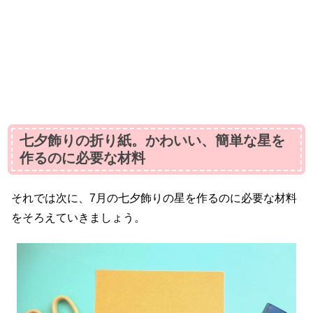
七夕飾りの折り紙。かわいい、簡単な星を
作るのに必要な材料
それでは次に、7月の七夕飾りの星を作るのに必要な材料
をそろえていきましょう。