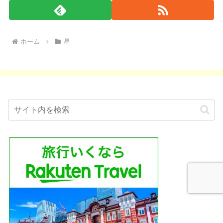
ホーム
星