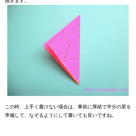
描きます。
この時、上手く書けない場合は、事前に厚紙で半分の星を
準備して、なぞるようにして書いても良いですね。