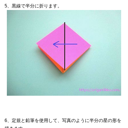
5、黒線で半分に折ります。
6、定規と鉛筆を使用して、写真のように半分の星の形を