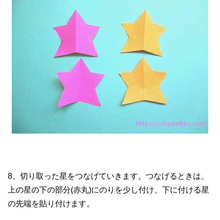
8、切り取った星をつなげていきます。つなげるときは、
上の星の下の部分(赤丸)にのりを少し付け、下に付ける星
の先端を貼り付けます。