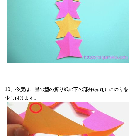
10、今度は、星の型の折り紙の下の部分(赤丸）にのりを
少し付けます。