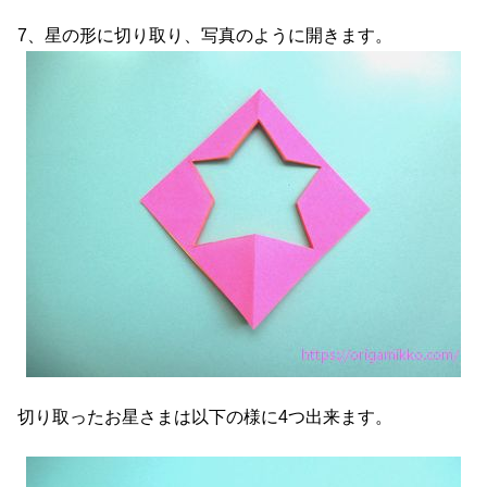
7、星の形に切り取り、写真のように開きます。
切り取ったお星さまは以下の様に4つ出来ます。