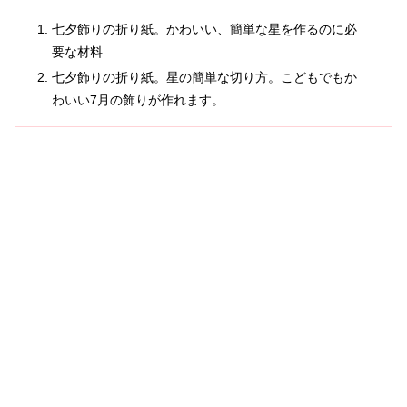
七夕飾りの折り紙。かわいい、簡単な星を作るのに必
要な材料
七夕飾りの折り紙。星の簡単な切り方。こどもでもか
わいい7月の飾りが作れます。