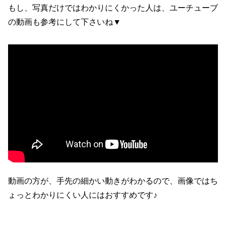
もし、写真だけではわかりにくかった人は、ユーチューブ
の動画も参考にして下さいね▼
動画の方が、手先の細かい動きがわかるので、画像ではち
ょっとわかりにくい人にはおすすめです♪