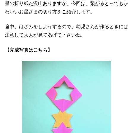
星の折り紙た沢山ありますが、今回は、繋がるとってもか
わいいお星さまの切り方をご紹介します。
途中、はさみをしようするので、幼児さんが作るときには
注意して大人が見てあげて下さいね。
【完成写真はこちら】