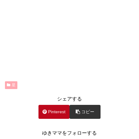
星
シェアする
Pinterest
コピー
ゆきママをフォローする