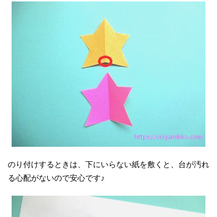
のり付けするときは、下にいらない紙を敷くと、台が汚れ
る心配がないので安心です♪