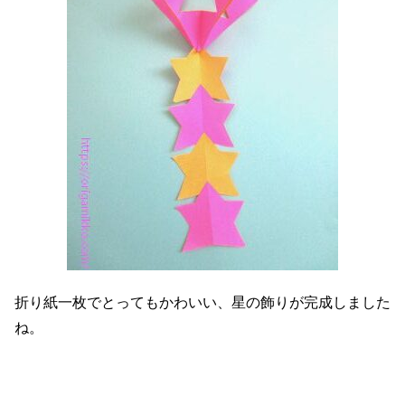
折り紙一枚でとってもかわいい、星の飾りが完成しました
ね。