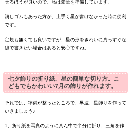
せるほうが良いので、私は鉛筆を準備しています。
消しゴムもあった方が、上手く星が書けなかった時に便利
です。
定規も無くても良いですが、星の形をきれいに真っすぐな
線で書きたい場合はあると安心ですね。
七夕飾りの折り紙。星の簡単な切り方。こ
どもでもかわいい7月の飾りが作れます。
それでは、準備が整ったところで、早速、星飾りを作って
いきましょう♪
1、折り紙を写真のように真ん中で半分に折り、三角を作