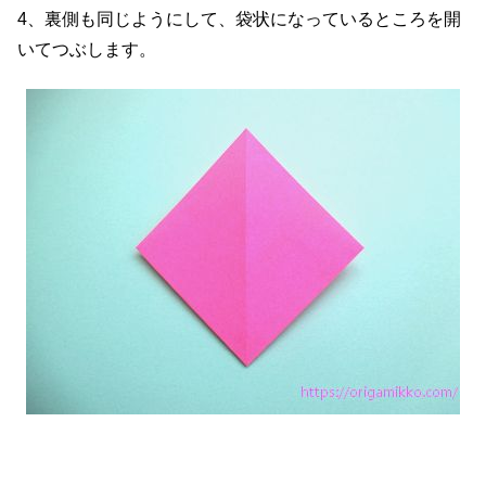
4、裏側も同じようにして、袋状になっているところを開
いてつぶします。