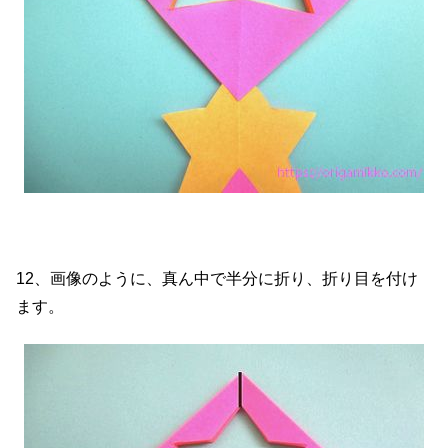
12、画像のように、真ん中で半分に折り、折り目を付け
ます。