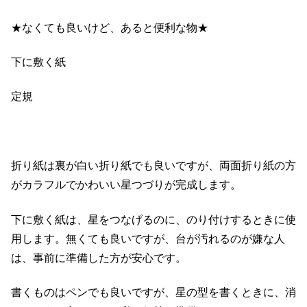
★なくても良いけど、あると便利な物★
下に敷く紙
定規
折り紙は裏が白い折り紙でも良いですが、両面折り紙の方
がカラフルでかわいい星つづりが完成します。
下に敷く紙は、星をつなげるのに、のり付けするときに使
用します。無くても良いですが、台が汚れるのが嫌な人
は、事前に準備した方が安心です。
書くものはペンでも良いですが、星の型を書くときに、消