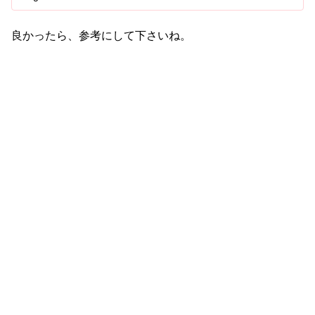
良かったら、参考にして下さいね。