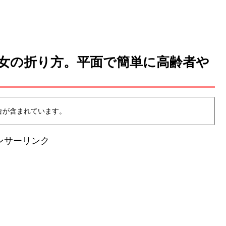
女の折り方。平面で簡単に高齢者や
告が含まれています。
ンサーリンク