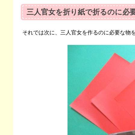
三人官女を折り紙で折るのに必
それでは次に、三人官女を作るのに必要な物