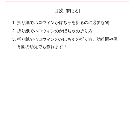
目次
折り紙でハロウィンかぼちゃを折るのに必要な物
折り紙でハロウィンのかぼちゃの折り方
折り紙でハロウィンのかぼちゃの折り方。幼稚園や保
育園の幼児でも作れます！