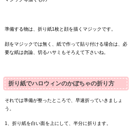
準備する物は、折り紙1枚と顔を描くマジックです。
顔をマジックでは無く、紙で作って貼り付ける場合は、必
要な紙は勿論、切るハサミもそろえて下さいね。
折り紙でハロウィンのかぼちゃの折り方
それでは準備が整ったところで、早速折っていきましょ
う。
1、折り紙を白い面を上にして、半分に折ります。