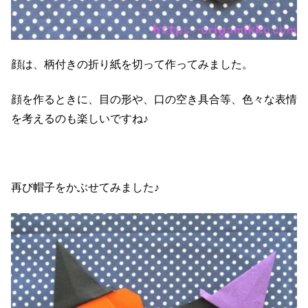
顔は、柄付きの折り紙を切って作ってみました。
顔を作るときに、目の形や、口の空き具合等、色々な表情
を考えるのも楽しいですね♪
再び帽子をかぶせてみました♪