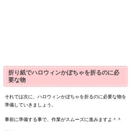
折り紙でハロウィンかぼちゃを折るのに必
要な物
それでは次に、ハロウィンかぼちゃを折るのに必要な物を
準備していきましょう。
事前に準備する事で、作業がスムーズに進みますよ＾＾