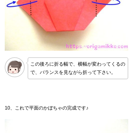
この後ろに折る幅で、横幅が変わってくるの
で、バランスを見ながら折って下さい。
10、これで平面のかぼちゃの完成です♪