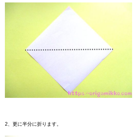
2、更に半分に折ります。