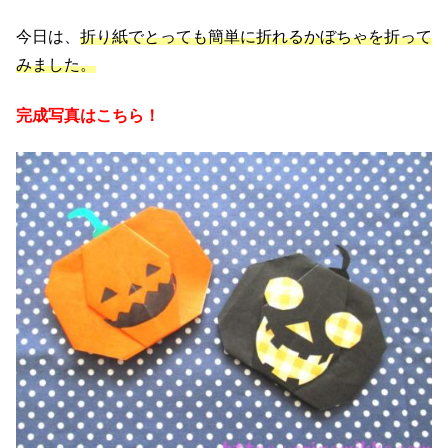
今日は、
折り紙でとっても簡単に折れるかぼちゃを折って
みました。
完成写真はこちら！