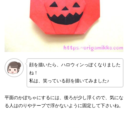
顔を描いたら、ハロウィンっぽくなりました
ね！
私は、笑っている顔を描いてみました♪
平面のかぼちゃにするには、後ろが少し浮くので、気にな
る人はのりやテープで浮かないように固定して下さいね。