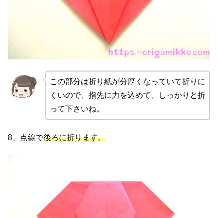
この部分は折り紙が分厚くなっていて折りに
くいので、指先に力を込めて、しっかりと折
って下さいね。
8、点線で
後ろに折ります。