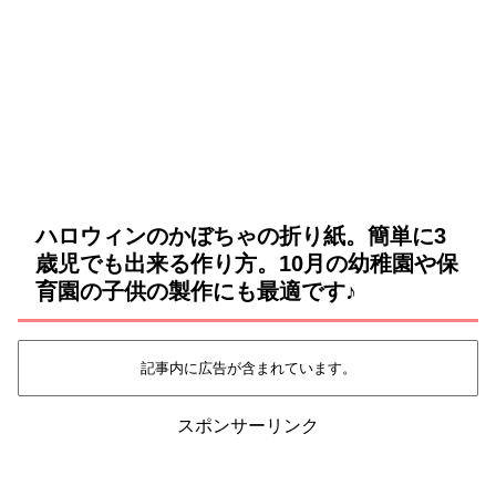
ハロウィンのかぼちゃの折り紙。簡単に3
歳児でも出来る作り方。10月の幼稚園や保
育園の子供の製作にも最適です♪
記事内に広告が含まれています。
スポンサーリンク