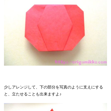
少しアレンジして、下の部分を写真のように支えにする
と、立たせることも出来ますよ♪