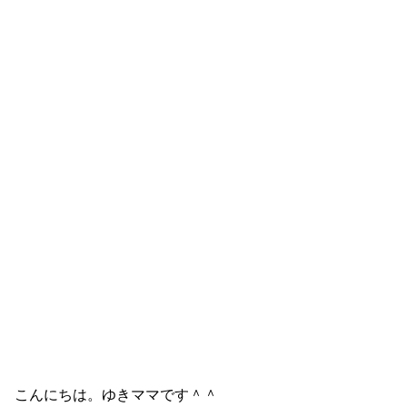
こんにちは。ゆきママです＾＾