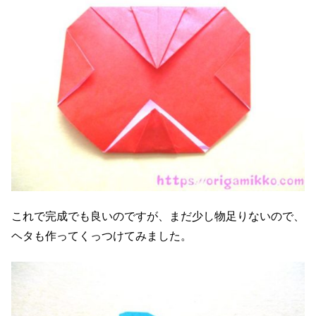
これで完成でも良いのですが、まだ少し物足りないので、
ヘタも作ってくっつけてみました。