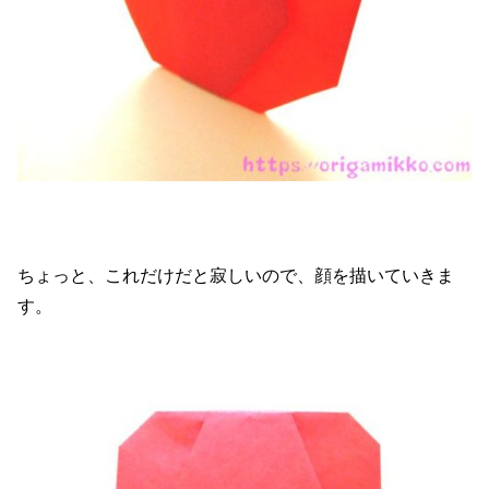
ちょっと、これだけだと寂しいので、顔を描いていきま
す。