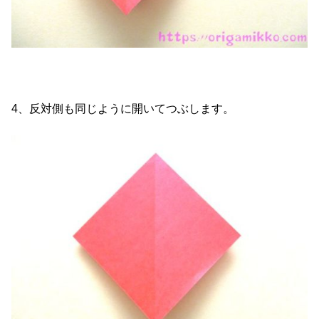
4、反対側も同じように開いてつぶします。