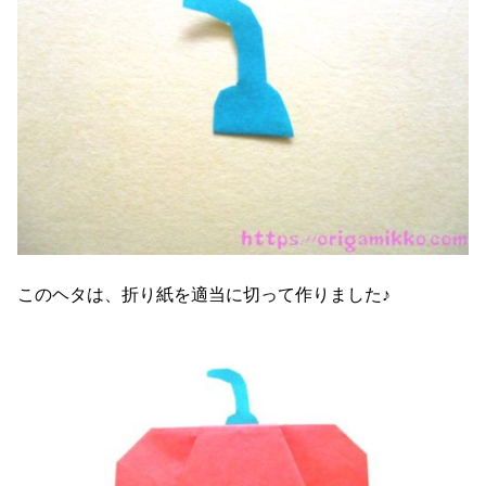
このヘタは、折り紙を適当に切って作りました♪