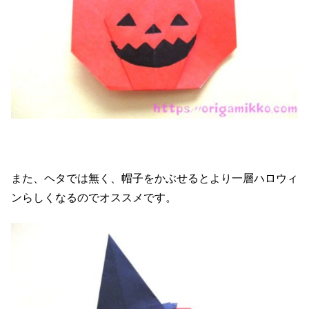
また、ヘタでは無く、帽子をかぶせるとより一層ハロウィ
ンらしくなるのでオススメです。