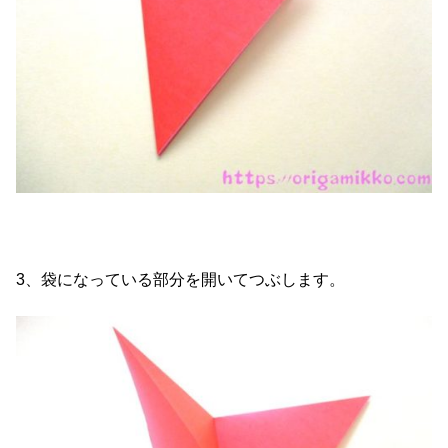
3、袋になっている部分を開いてつぶします。