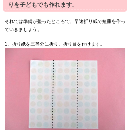
りを子どもでも作れます。
それでは準備が整ったところで、早速折り紙で短冊を作っ
ていきましょう。
1、折り紙を三等分に折り、折り目を付けます。