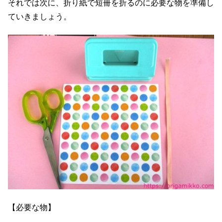
それでは次に、折り紙で短冊を折るのに必要な物を準備し
ていきましょう。
【必要な物】