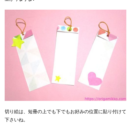
切り絵は、短冊の上でも下でもお好みの位置に貼り付けて
下さいね。