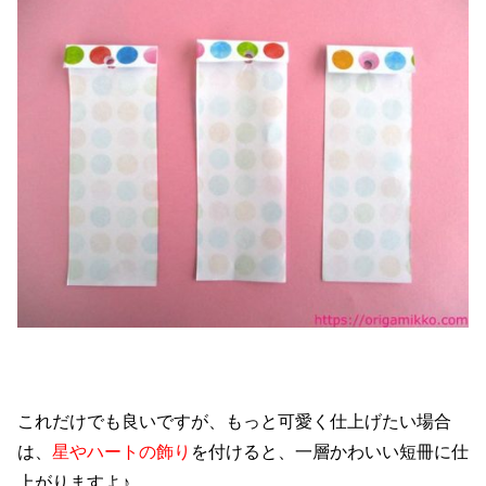
これだけでも良いですが、もっと可愛く仕上げたい場合
は、
星やハートの飾り
を付けると、一層かわいい短冊に仕
上がりますよ♪