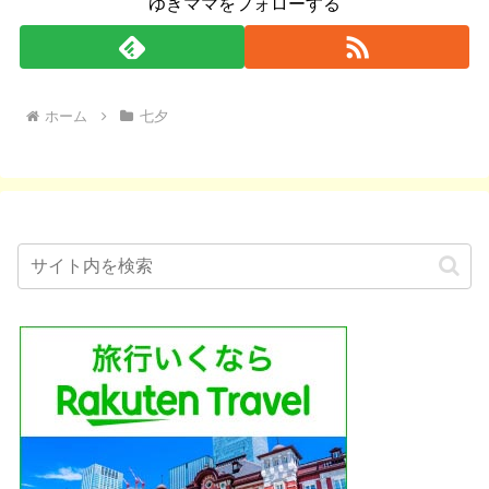
ゆきママをフォローする
ホーム
七夕