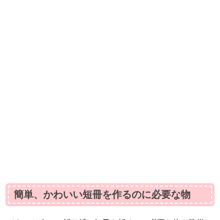
簡単、かわいい短冊を作るのに必要な物