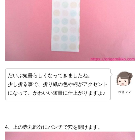
だいぶ短冊らしくなってきましたね。
少し折る事で、折り紙の色や柄がアクセント
ゆきママ
になって、かわいい短冊に仕上がりますよ♪
4、上の赤丸部分にパンチで穴を開けます。