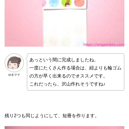
あっという間に完成しましたね。
一度にたくさん作る場合は、紐よりも輪ゴム
ゆきママ
の方が早く出来るのでオススメです。
これだったら、沢山作れそうですね♪
残り2つも同じようにして、短冊を作ります。