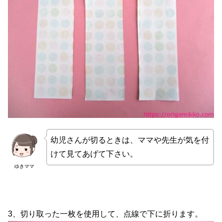
幼児さんが切るときは、ママや先生が気を付
けて見てあげて下さい。
ゆきママ
3、切り取った一枚を使用して、点線で下に折ります。