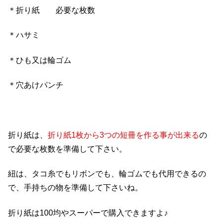
＊折り紙 必要な枚数
＊ハサミ
＊ひも又は輪ゴム
＊穴あけパンチ
折り紙は、
折り紙1枚から3つの短冊を作る事が出来る
の
で必要な枚数を準備して下さい。
紐は、タコ糸でもリボンでも、輪ゴムでも代用できるの
で、手持ちの物を準備して下さいね。
折り紙は100均やスーパーで購入できますよ♪