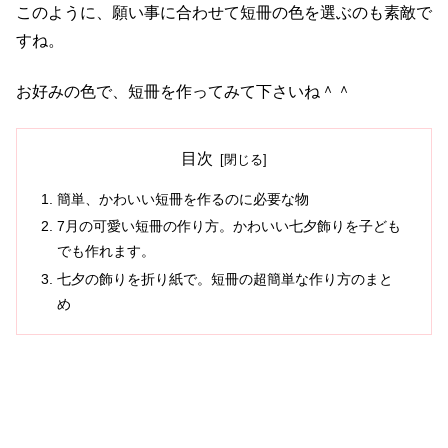
このように、願い事に合わせて短冊の色を選ぶのも素敵で
すね。
お好みの色で、短冊を作ってみて下さいね＾＾
目次
簡単、かわいい短冊を作るのに必要な物
7月の可愛い短冊の作り方。かわいい七夕飾りを子ども
でも作れます。
七夕の飾りを折り紙で。短冊の超簡単な作り方のまと
め