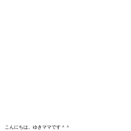
こんにちは。ゆきママです＾＾