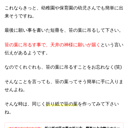
これならきっと、幼稚園や保育園の幼児さんでも簡単に出
来そうですね。
最後に願い事を書いた短冊を、笹の葉に吊るして下さい。
笹の葉に吊るす事で、天井の神様に願いが届く
という言い
伝えがあるようです。
なのでくれぐれも、笹の葉に吊るすことをお忘れなく(笑)
そんなことを言っても、笹の葉ってそう簡単に手に入りま
せんよね。
そんな時は、同じく
折り紙で笹の葉
を作ってみて下さい
ね。