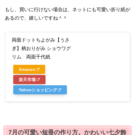
もし、買いに行けない場合は、ネットにも可愛い折り紙が
あるので、嬉しいですね＾＾
両面ドットちよがみ【うさ
ぎ】柄おりがみ ショウワグ
リム 両面千代紙
Amazon
楽天市場
Yahooショッピング
7月の可愛い短冊の作り方。かわいい七夕飾