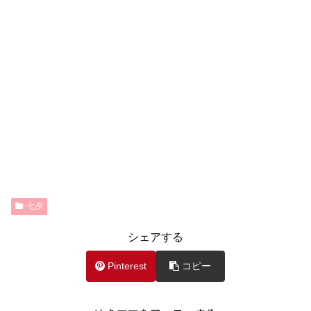
七夕
シェアする
Pinterest
コピー