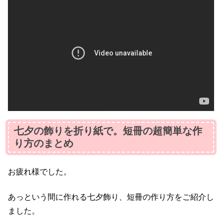
七夕の飾りを折り紙で。短冊の超簡単な作
り方のまとめ
お疲れ様でした。
あっという間に作れる七夕飾り、短冊の作り方をご紹介し
ました。