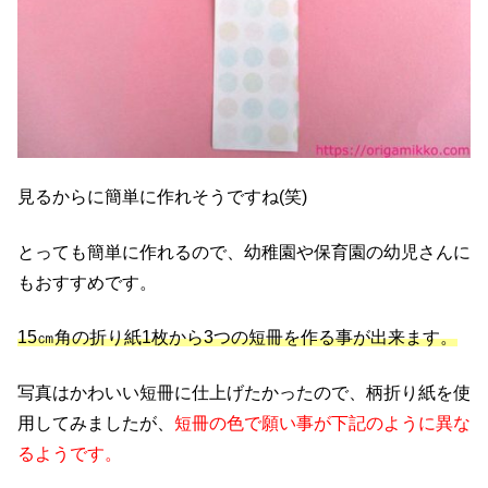
見るからに簡単に作れそうですね(笑)
とっても簡単に作れるので、幼稚園や保育園の幼児さんに
もおすすめです。
15㎝角の折り紙1枚から3つの短冊を作る事が出来ます。
写真はかわいい短冊に仕上げたかったので、柄折り紙を使
用してみましたが、
短冊の色で願い事が下記のように異な
るようです。