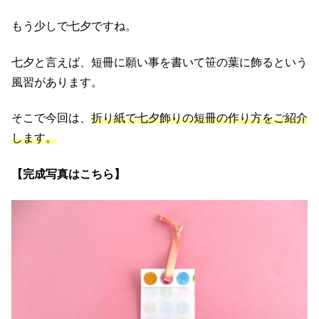
もう少しで七夕ですね。
七夕と言えば、短冊に願い事を書いて笹の葉に飾るという
風習があります。
そこで今回は、
折り紙で七夕飾りの短冊の作り方をご紹介
します。
【完成写真はこちら】