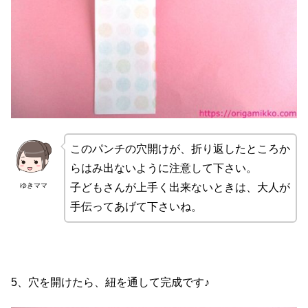
このパンチの穴開けが、折り返したところか
らはみ出ないように注意して下さい。
ゆきママ
子どもさんが上手く出来ないときは、大人が
手伝ってあげて下さいね。
5、穴を開けたら、紐を通して完成です♪