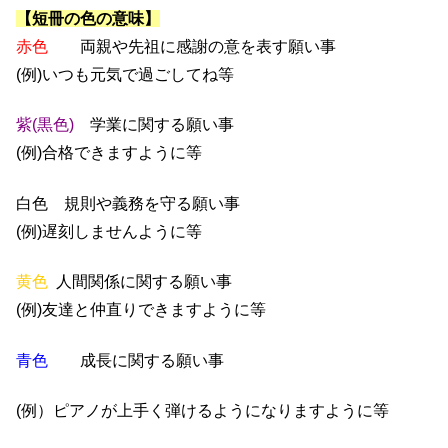
【短冊の色の意味】
赤色
両親や先祖に感謝の意を表す願い事
(例)いつも元気で過ごしてね等
紫(黒色)
学業に関する願い事
(例)合格できますように等
白色 規則や義務を守る願い事
(例)遅刻しませんように等
黄色
人間関係に関する願い事
(例)友達と仲直りできますように等
青色
成長に関する願い事
(例）ピアノが上手く弾けるようになりますように等