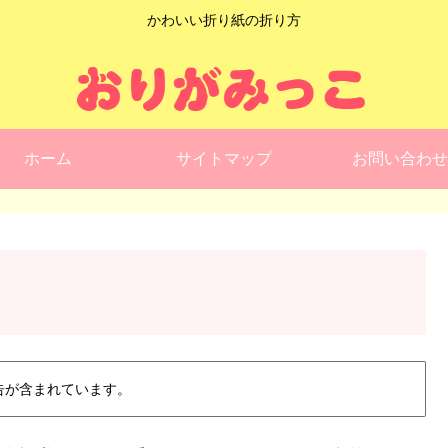
かわいい折り紙の折り方
ホーム
サイトマップ
お問い合わせ
告が含まれています。