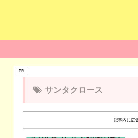
PR
サンタクロース
記事内に広