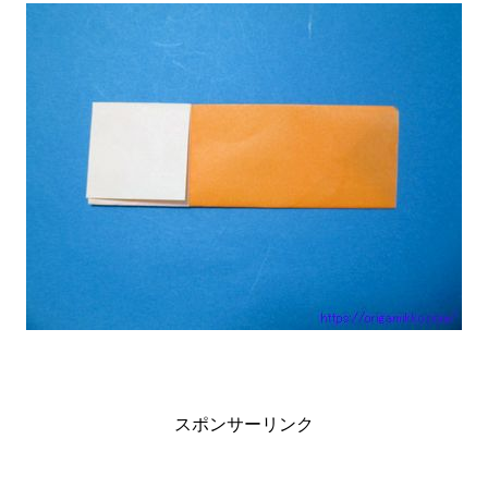
スポンサーリンク