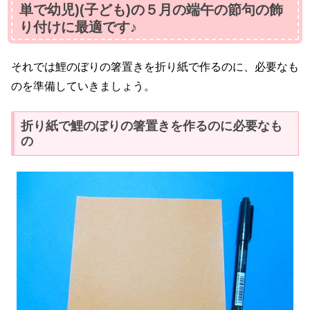
単で幼児)(子ども)の５月の端午の節句の飾
り付けに最適です♪
それでは鯉のぼりの箸置きを折り紙で作るのに、必要なも
のを準備していきましょう。
折り紙で鯉のぼりの箸置きを作るのに必要なも
の