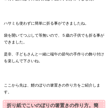
ハサミも使わずに簡単に折る事ができましたね。
袋を開いてつぶして等無いので、５歳の子供でも折る事が
できました。
是非、子どもさんと一緒に端午の節句の手作りの飾り付け
を楽しんで下さいね。
ここから先は、鯉のぼりの箸置きの作り方をご紹介しま
す。
折り紙でこいのぼりの箸置きの作り方。簡