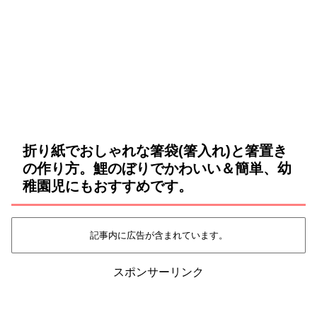
折り紙でおしゃれな箸袋(箸入れ)と箸置き
の作り方。鯉のぼりでかわいい＆簡単、幼
稚園児にもおすすめです。
記事内に広告が含まれています。
スポンサーリンク