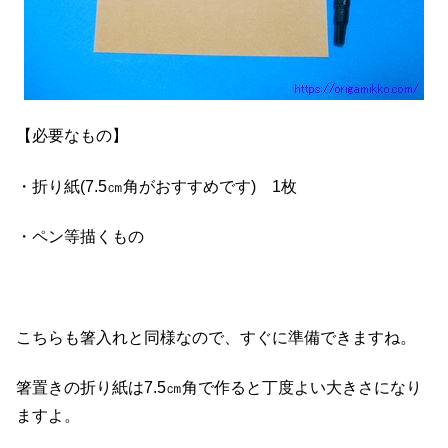
【必要なもの】
・折り紙(7.5㎝角がおすすめです) 1枚
・ペン等描くもの
こちらも箸入れと同様なので、すぐに準備できますね。
箸置きの折り紙は7.5㎝角で作ると丁度よい大きさになり
ますよ。