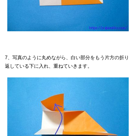
7、写真のように丸めながら、白い部分をもう片方の折り
返している下に入れ、重ねていきます。