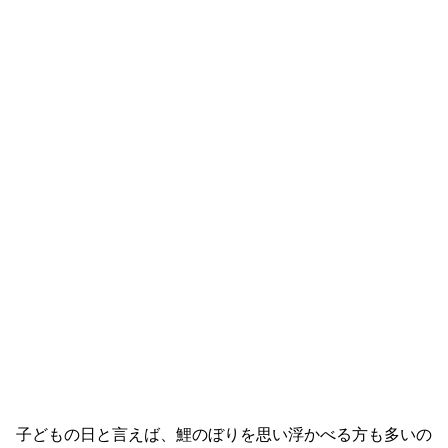
子どもの日と言えば、鯉のぼりを思い浮かべる方も多いの