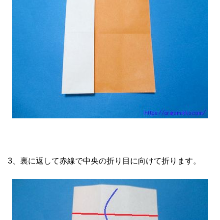
3、裏に返して赤線で中央の折り目に向けて折ります。