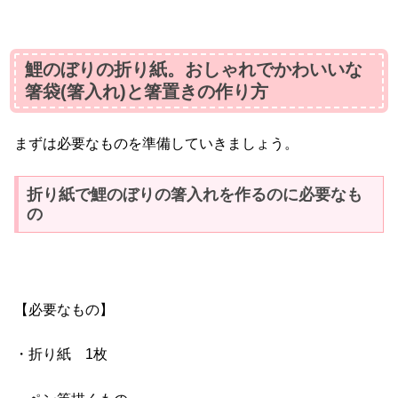
鯉のぼりの折り紙。おしゃれでかわいいな
箸袋(箸入れ)と箸置きの作り方
まずは必要なものを準備していきましょう。
折り紙で鯉のぼりの箸入れを作るのに必要なも
の
【必要なもの】
・折り紙 1枚