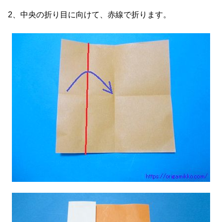
2、中央の折り目に向けて、赤線で折ります。