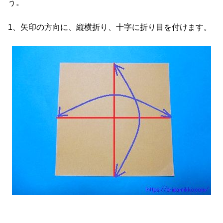
う。
1、矢印の方向に、縦横折り、十字に折り目を付けます。