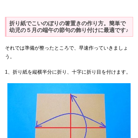
折り紙でこいのぼりの箸置きの作り方。簡単で
幼児の５月の端午の節句の飾り付けに最適です♪
それでは準備が整ったところで、早速作っていきましょ
う。
1、折り紙を縦横半分に折り、十字に折り目を付けます。