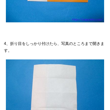
4、折り目をしっかり付けたら、写真のところまで開きま
す。