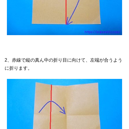
2、赤線で縦の真ん中の折り目に向けて、左端が合うよう
に折ります。