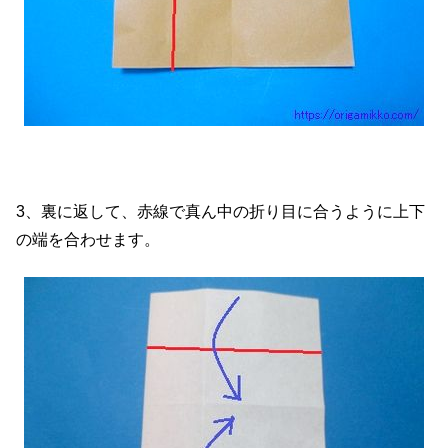
3、裏に返して、赤線で真ん中の折り目に合うように上下
の端を合わせます。