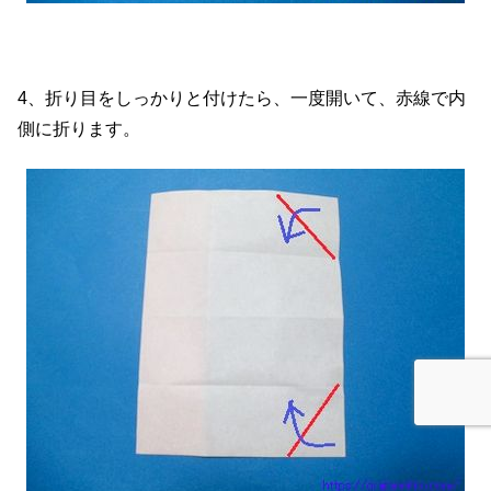
4、折り目をしっかりと付けたら、一度開いて、赤線で内
側に折ります。