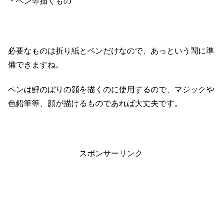
・ペン等描くもの
必要なものは折り紙とペンだけなので、あっという間に準
備できますね。
ペンは鯉のぼりの顔を描くのに使用するので、マジックや
色鉛筆等、顔が描けるものであれば大丈夫です。
スポンサーリンク