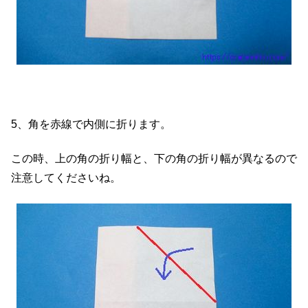
5、角を赤線で内側に折ります。
この時、上の角の折り幅と、下の角の折り幅が異なるので
注意してくださいね。