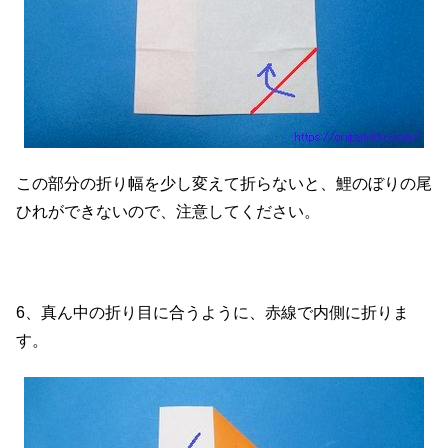
この部分の折り幅を少し変えて折らないと、鯉のぼりの尾
ひれができないので、注意してください。
6、真ん中の折り目に合うように、赤線で内側に折りま
す。