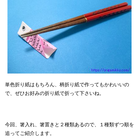
単色折り紙はもちろん、柄折り紙で作ってもかわいいの
で、ぜひお好みの折り紙で折って下さいね。
今回、箸入れ、箸置きと２種類あるので、１種類ずつ順を
追ってご紹介します。