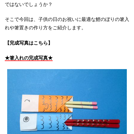
ではないでしょうか？
そこで今回は、子供の日のお祝いに最適な鯉のぼりの箸入
れや箸置きの作り方をご紹介します。
【完成写真はこちら】
★箸入れの完成写真★