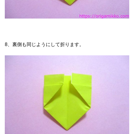
8、裏側も同じようにして折ります。