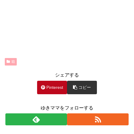
箱
シェアする
Pinterest
コピー
ゆきママをフォローする