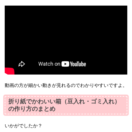
動画の方が細かい動きが見れるのでわかりやすいですよ。
折り紙でかわいい箱（豆入れ・ゴミ入れ）
の作り方のまとめ
いかがでしたか？