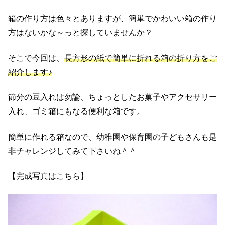
箱の作り方は色々とありますが、簡単でかわいい箱の作り
方はないかな～っと探していませんか？
そこで今回は、
長方形の紙で簡単に折れる箱の折り方をご
紹介します♪
節分の豆入れは勿論、ちょっとしたお菓子やアクセサリー
入れ、ゴミ箱にもなる便利な箱です。
簡単に作れる箱なので、幼稚園や保育園の子どもさんも是
非チャレンジしてみて下さいね＾＾
【完成写真はこちら】