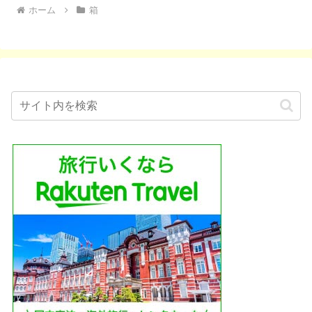
ホーム
箱