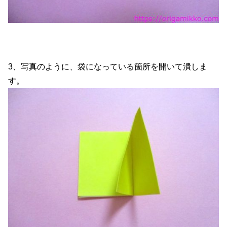
3、写真のように、袋になっている箇所を開いて潰しま
す。