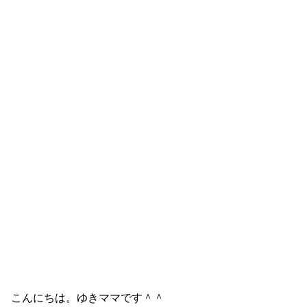
こんにちは。ゆきママです＾＾