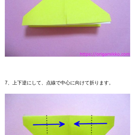
7、上下逆にして、点線で中心に向けて折ります。