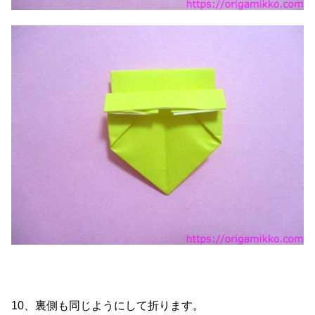
10、裏側も同じようにして折ります。