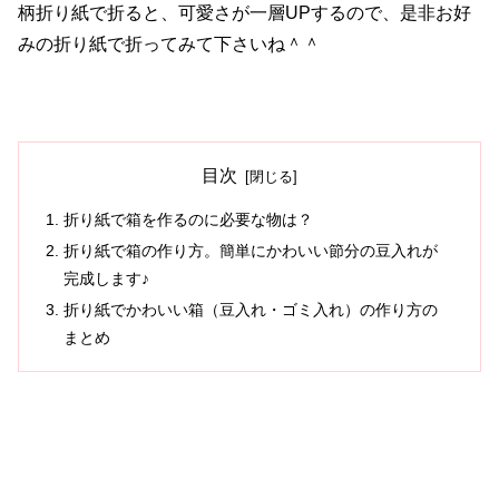
柄折り紙で折ると、可愛さが一層UPするので、是非お好
みの折り紙で折ってみて下さいね＾＾
目次
折り紙で箱を作るのに必要な物は？
折り紙で箱の作り方。簡単にかわいい節分の豆入れが
完成します♪
折り紙でかわいい箱（豆入れ・ゴミ入れ）の作り方の
まとめ