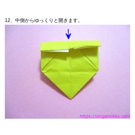
12、中側からゆっくりと開きます。