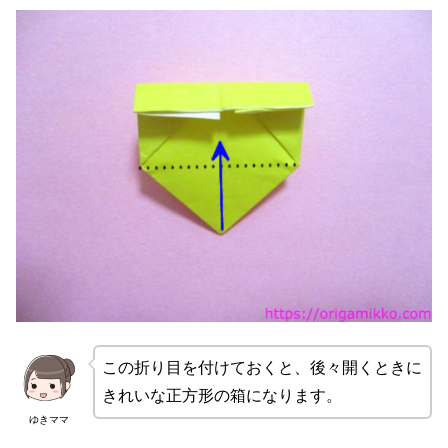
この折り目を付けておくと、後々開くときに
きれいな正方形の箱になります。
ゆきママ