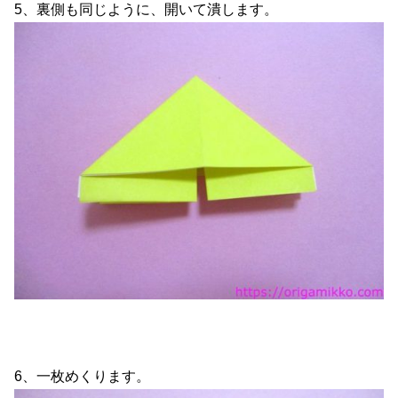
5、裏側も同じように、開いて潰します。
6、一枚めくります。