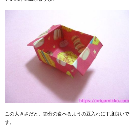
この大きさだと、節分の食べるようの豆入れに丁度良いで
す。