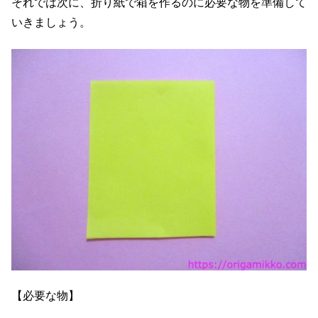
それでは次に、折り紙で箱を作るのに必要な物を準備して
いきましょう。
【必要な物】