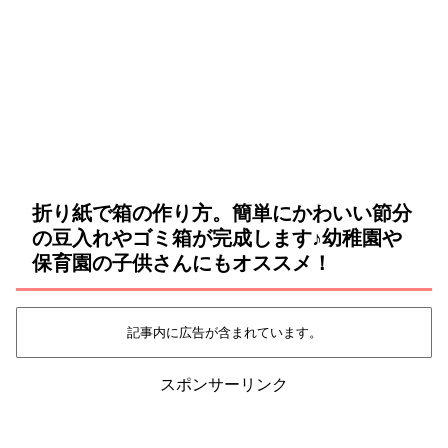
折り紙で箱の作り方。簡単にかわいい節分
の豆入れやゴミ箱が完成します♪幼稚園や
保育園の子供さんにもオススメ！
記事内に広告が含まれています。
スポンサーリンク