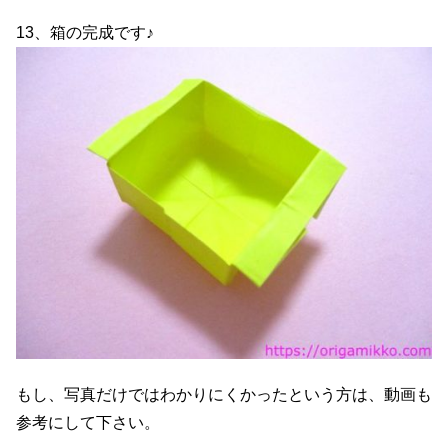
13、箱の完成です♪
もし、写真だけではわかりにくかったという方は、動画も
参考にして下さい。