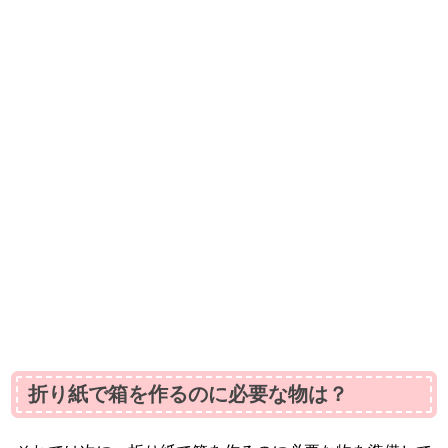
折り紙で箱を作るのに必要な物は？