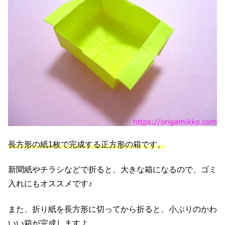
長方形の紙1枚で完成する正方形の箱です。
新聞紙やチラシなどで折ると、大きな箱になるので、ゴミ
入れにもオススメです♪
また、折り紙を長方形に切ってから折ると、小ぶりのかわ
いい箱が完成しますよ。