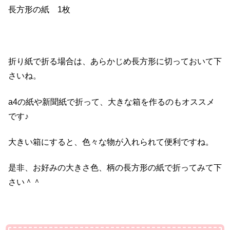
長方形の紙 1枚
折り紙で折る場合は、あらかじめ長方形に切っておいて下
さいね。
a4の紙や新聞紙で折って、大きな箱を作るのもオススメ
です♪
大きい箱にすると、色々な物が入れられて便利ですね。
是非、お好みの大きさ色、柄の長方形の紙で折ってみて下
さい＾＾