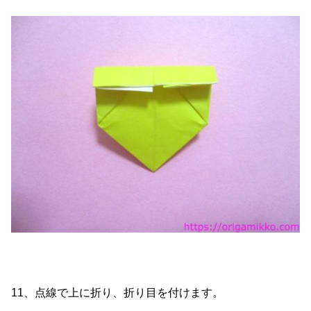
11、点線で上に折り、折り目を付けます。