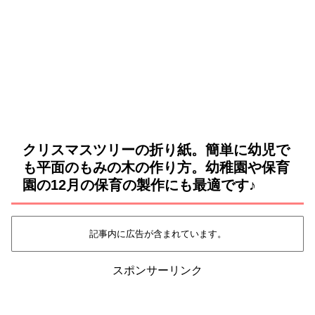
クリスマスツリーの折り紙。簡単に幼児で
も平面のもみの木の作り方。幼稚園や保育
園の12月の保育の製作にも最適です♪
記事内に広告が含まれています。
スポンサーリンク