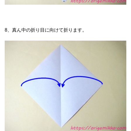
8、真ん中の折り目に向けて折ります。