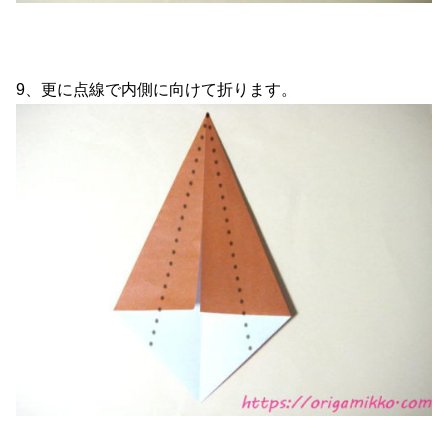
9、更に点線で内側に向けて折ります。