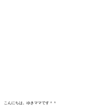
こんにちは。ゆきママです＾＾