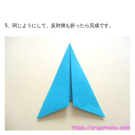
5、同じようにして、反対側も折ったら完成です。