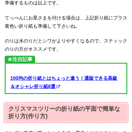
準備するものは以上です。
てっぺんにお星さまを付ける場合は、上記折り紙にプラス
黄色い折り紙も準備して下さいね。
のりは水のりだとシワがよりやすくなるので、スティック
のりの方がオススメです。
★注目記事
100均の折り紙とはちょっと違う！通販できる高級
＆オシャレ折り紙8選
クリスマスツリーの折り紙の平面で簡単な
折り方(作り方)