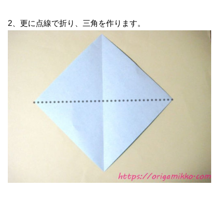
2、更に点線で折り、三角を作ります。