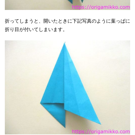
折ってしまうと、開いたときに下記写真のように葉っぱに
折り目が付いてしまいます。