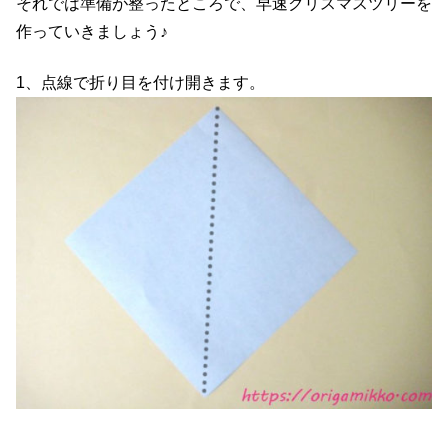
それでは準備が整ったところで、早速クリスマスツリーを
作っていきましょう♪
1、点線で折り目を付け開きます。