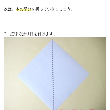
次は、
木の部分
を折っていきましょう。
7、点線で折り目を付けます。