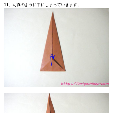
11、写真のように中にしまっていきます。