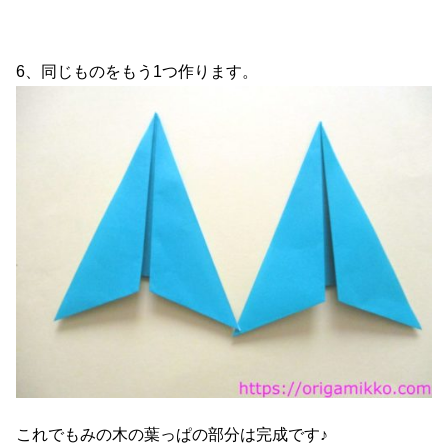
6、同じものをもう1つ作ります。
これでもみの木の葉っぱの部分は完成です♪