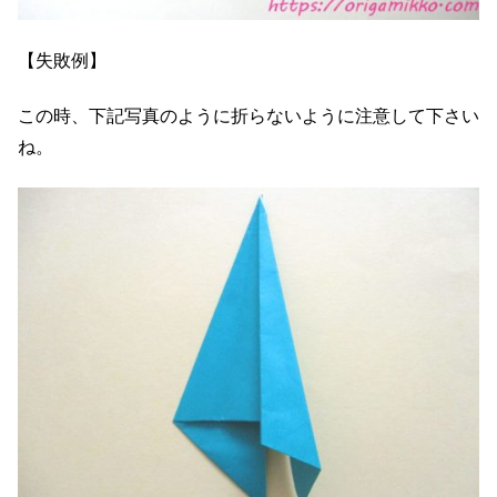
【失敗例】
この時、下記写真のように折らないように注意して下さい
ね。