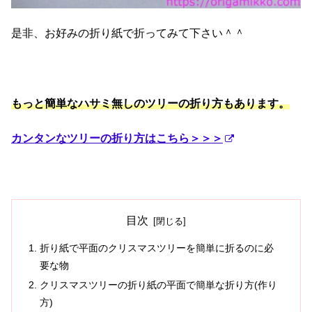
是非、お好みの折り紙で折ってみて下さい＾＾
もっと簡単なハサミ無しのツリーの折り方もあります。
カンタンなツリーの折り方はこちら＞＞＞
目次
折り紙で平面のクリスマスツリーを簡単に折るのに必
要な物
クリスマスツリーの折り紙の平面で簡単な折り方(作り
方)