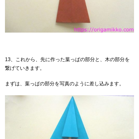
13、これから、先に作った葉っぱの部分と、木の部分を
繋げていきます。
まずは、葉っぱの部分を写真のように差し込みます。