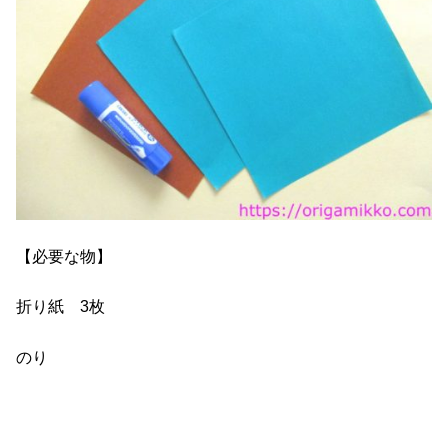
【必要な物】
折り紙 3枚
のり