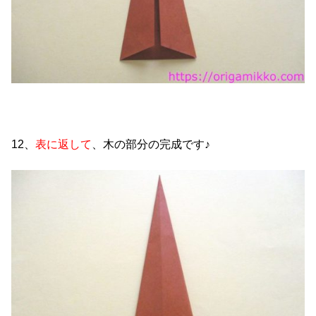
12、
表に返して
、木の部分の完成です♪