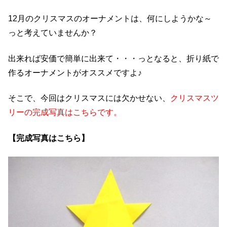
12月のクリスマスのオーナメントは、何にしようかな～
っと考えていませんか？
出来れば安価で簡単に出来て・・・っとなると、折り紙で
作るオーナメントがオススメですよ♪
そこで、今回はクリスマスには欠かせない、
クリスマスツ
リーの完成写真はこちらです。
【完成写真はこちら】