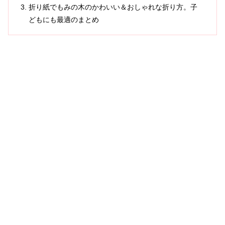
折り紙でもみの木のかわいい＆おしゃれな折り方。子
どもにも最適のまとめ