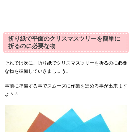
折り紙で平面のクリスマスツリーを簡単に
折るのに必要な物
それでは次に、折り紙でクリスマスツリーを折るのに必要
な物を準備していきましょう。
事前に準備する事でスムーズに作業を進める事が出来ます
よ＾＾