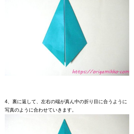
4、裏に返して、左右の端が真ん中の折り目に合うように
写真のように合わせていきます。