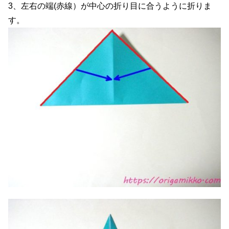
3、左右の端(赤線）が中心の折り目に合うように折りま
す。