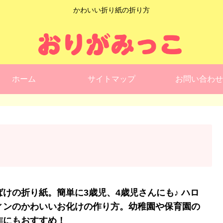
かわいい折り紙の折り方
ホーム
サイトマップ
お問い合わせ
ばけの折り紙。簡単に3歳児、4歳児さんにも♪ ハロ
ィンのかわいいお化けの作り方。幼稚園や保育園の
作にもおすすめ！